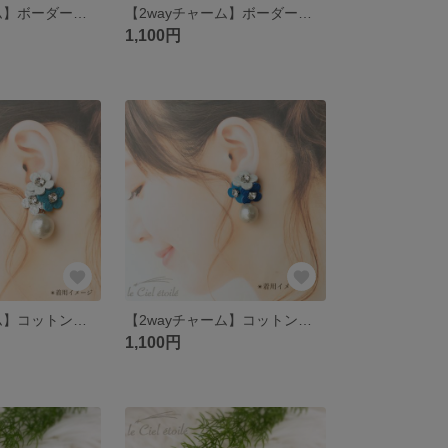
【2wayチャーム】ボーダービーズ
【2wayチャーム】ボーダーボンボン
1,100円
【2wayチャーム】コットンパール18mm
【2wayチャーム】コットンパール16mm
1,100円