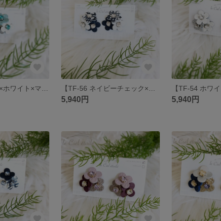
【TF-57 アクア×ホワイト×マットシルバー】
【TF-56 ネイビーチェック×ホワイト×ネイビー】
5,940円
5,940円