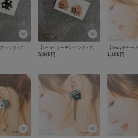
【TF-60 マットブラック×グリッターブラック×マットブラック】
【TF-57 サーモンピンク×グリッターローズゴールド×グレージュ】
5,940円
1,100円