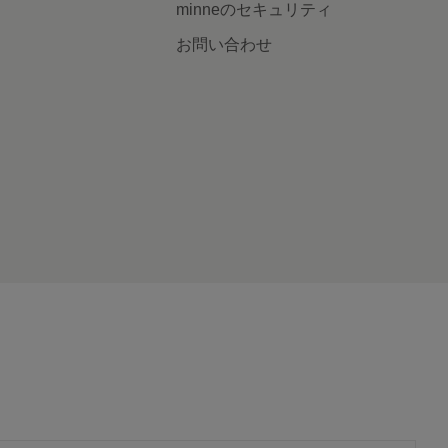
minneのセキュリティ
お問い合わせ