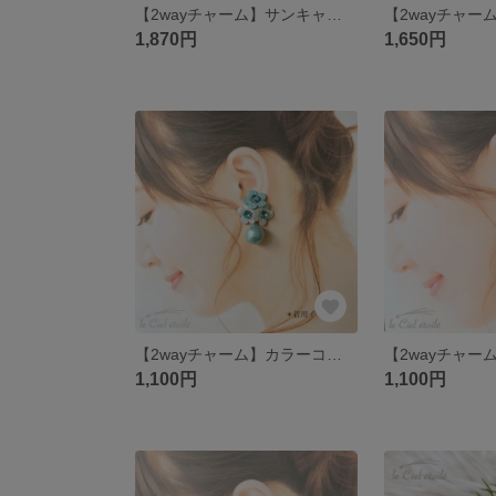
【2wayチャーム】サンキャッチャークリスタル
1,870円
1,650円
【2wayチャーム】カラーコットンパール16mmアクア
1,100円
1,100円