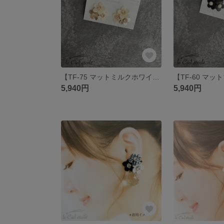
【TF-75 マットミルクホワイト×ゴールド×マットミルクホワイト】
5,940円
5,940円