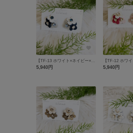
【TF-13 ホワイト×ネイビー×シルバー】
5,940円
5,940円