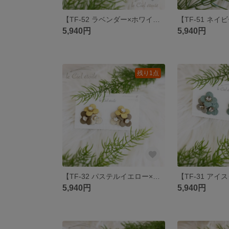
【TF-52 ラベンダー×ホワイト×ラベンダー】
5,940円
5,940円
残り1点
【TF-32 パステルイエロー×グレージュ×アイボリー】
5,940円
5,940円