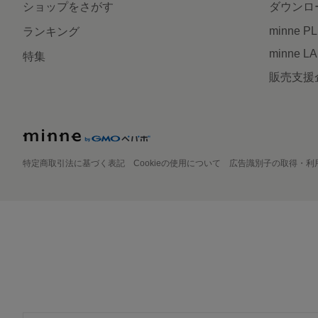
ショップをさがす
ダウンロ
minne P
ランキング
minne L
特集
販売支援
特定商取引法に基づく表記
Cookieの使用について
広告識別子の取得・利