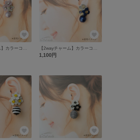
【2wayチャーム】カラーコットンパール16mmラベンダー
【2wayチャーム】カラーコットンパール16mmブルー
1,100円