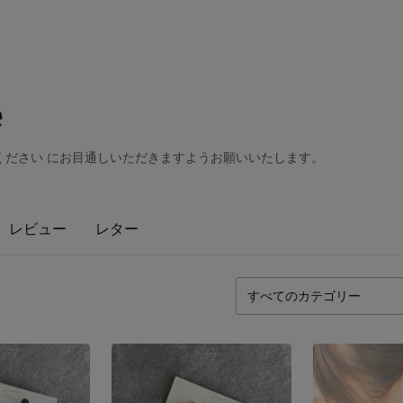
é
ください にお目通しいただきますようお願いいたします。
レビュー
レター