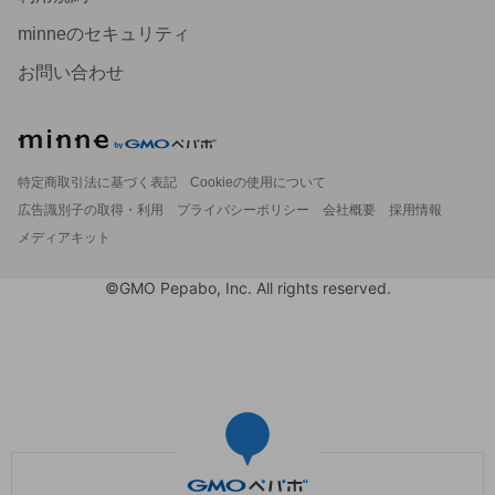
minneのセキュリティ
お問い合わせ
特定商取引法に基づく表記
Cookieの使用について
広告識別子の取得・利用
プライバシーポリシー
会社概要
採用情報
メディアキット
©GMO Pepabo, Inc. All rights reserved.