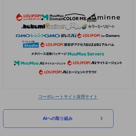
コーポレートサイト
採用サイト
AIへの取り組み