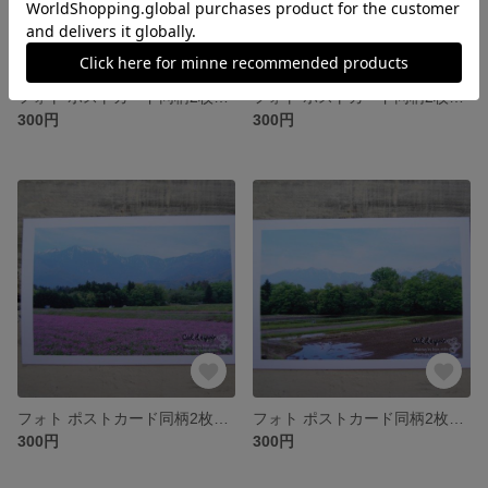
フォト ポストカード同柄2枚セット ~143~
フォト ポストカード同柄2枚セット ~142~
300円
300円
フォト ポストカード同柄2枚セット ~141~
フォト ポストカード同柄2枚セット ~140~
300円
300円