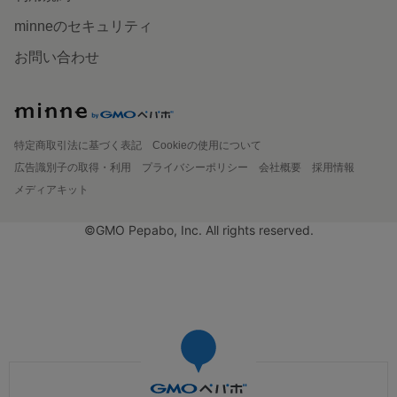
minneのセキュリティ
お問い合わせ
特定商取引法に基づく表記
Cookieの使用について
広告識別子の取得・利用
プライバシーポリシー
会社概要
採用情報
メディアキット
©GMO Pepabo, Inc. All rights reserved.