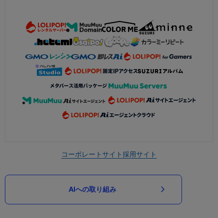
コーポレートサイト
採用サイト
AIへの取り組み