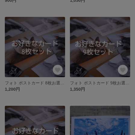
900円
1,050円
フォト ポストカード 8枚お選びページ
フォト ポストカード 9枚お選びページ
1,200円
1,350円