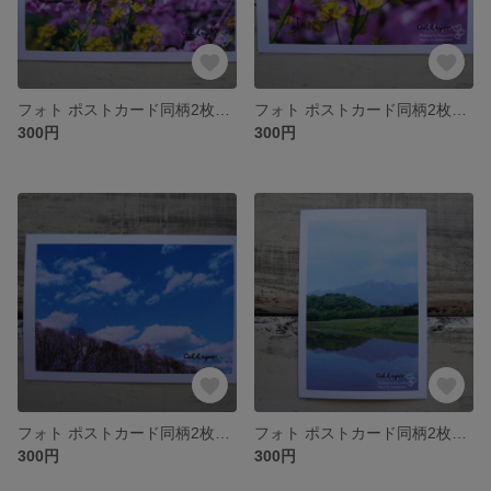
フォト ポストカード同柄2枚セット ~150~
フォト ポストカード同柄2枚セット ~149~
300円
300円
フォト ポストカード同柄2枚セット ~148~
フォト ポストカード同柄2枚セット ~146~
300円
300円