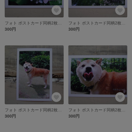
フォト ポストカード同柄2枚セット ~137~
フォト ポストカード同柄2枚セット ~136~
300円
300円
フォト ポストカード同柄2枚セット ~135~
フォト ポストカード同柄2枚セット ~134~
300円
300円