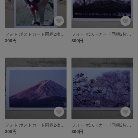
フォト ポストカード同柄2枚セット ~156~
フォト ポストカード同柄2枚セット ~155~
300円
300円
フォト ポストカード同柄2枚セット ~154~
フォト ポストカード同柄2枚セット ~153~
300円
300円