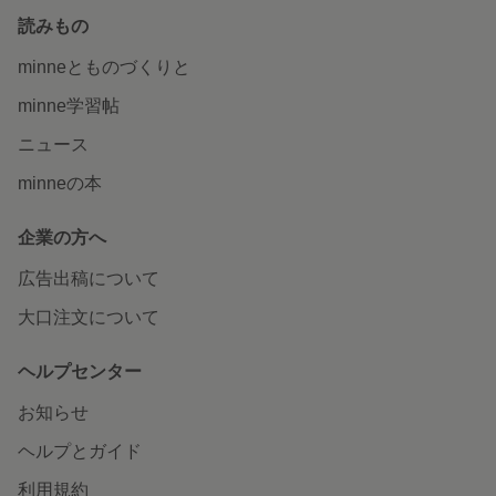
読みもの
minneとものづくりと
minne学習帖
ニュース
minneの本
企業の方へ
広告出稿について
大口注文について
ヘルプセンター
お知らせ
ヘルプとガイド
利用規約