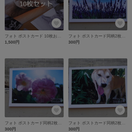
フォト ポストカード 10枚お選びページ
フォト ポストカード同柄2枚セット ~161~
1,500円
300円
フォト ポストカード同柄2枚セット ~160~
フォト ポストカード同柄2枚セット ~159~
300円
300円