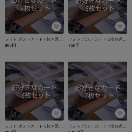
フォト ポストカード 4枚お選びページ
フォト ポストカード 5枚お選びページ
600円
750円
フォト ポストカード 6枚お選びページ
フォト ポストカード 7枚お選びページ