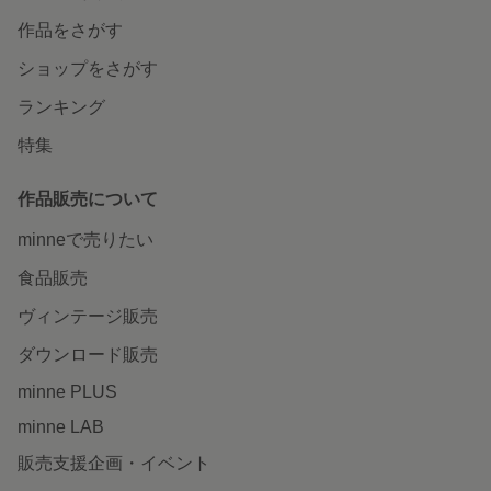
作品をさがす
ショップをさがす
ランキング
特集
作品販売について
minneで売りたい
食品販売
ヴィンテージ販売
ダウンロード販売
minne PLUS
minne LAB
販売支援企画・イベント