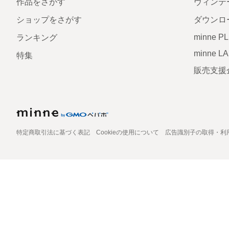
作品をさがす
ヴィンテ
ショップをさがす
ダウンロ
minne P
ランキング
minne L
特集
販売支援
特定商取引法に基づく表記
Cookieの使用について
広告識別子の取得・利