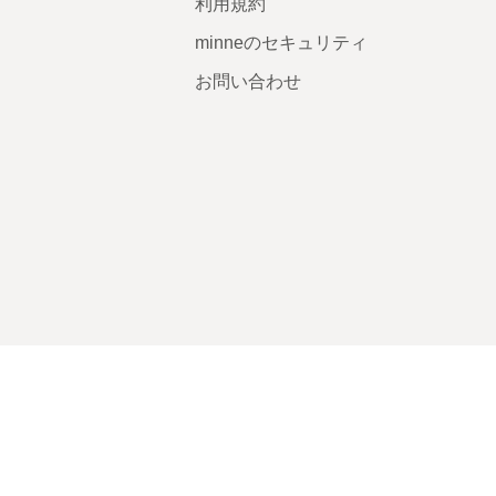
利用規約
minneのセキュリティ
お問い合わせ