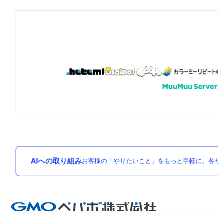
AIへの取り組み
お客様の「やりたいこと」をもっと手軽に。各サ