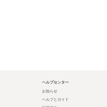
ヘルプセンター
お知らせ
ヘルプとガイド