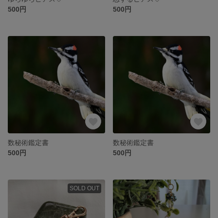
500円
500円
数秘術鑑定書
数秘術鑑定書
500円
500円
SOLD OUT