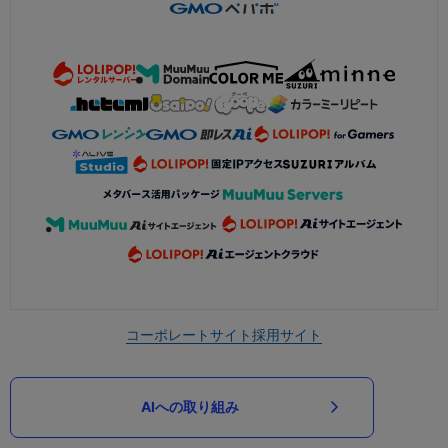
コーポレートサイト
採用サイト
AIへの取り組み