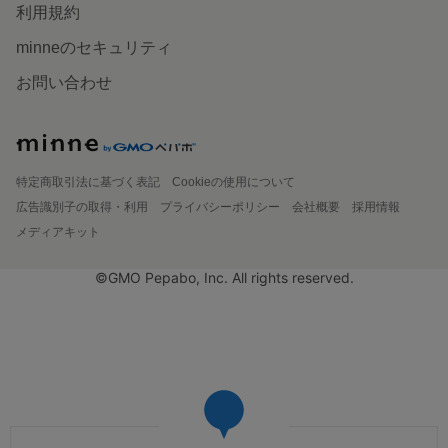
利用規約
minneのセキュリティ
お問い合わせ
特定商取引法に基づく表記
Cookieの使用について
広告識別子の取得・利用
プライバシーポリシー
会社概要
採用情報
メディアキット
©GMO Pepabo, Inc. All rights reserved.