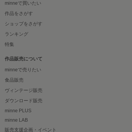
minneで買いたい
作品をさがす
ショップをさがす
ランキング
特集
作品販売について
minneで売りたい
食品販売
ヴィンテージ販売
ダウンロード販売
minne PLUS
minne LAB
販売支援企画・イベント