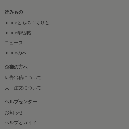
読みもの
minneとものづくりと
minne学習帖
ニュース
minneの本
企業の方へ
広告出稿について
大口注文について
ヘルプセンター
お知らせ
ヘルプとガイド