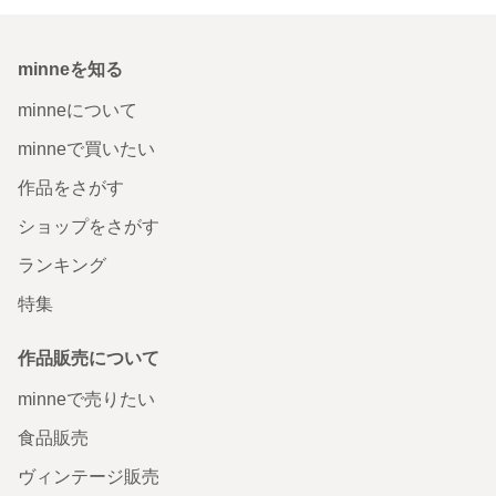
minneを知る
minneについて
minneで買いたい
作品をさがす
ショップをさがす
ランキング
特集
作品販売について
minneで売りたい
食品販売
ヴィンテージ販売