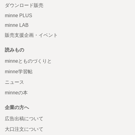
ダウンロード販売
minne PLUS
minne LAB
販売支援企画・イベント
読みもの
minneとものづくりと
minne学習帖
ニュース
minneの本
企業の方へ
広告出稿について
大口注文について