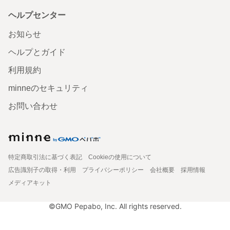
ヘルプセンター
お知らせ
ヘルプとガイド
利用規約
minneのセキュリティ
お問い合わせ
特定商取引法に基づく表記
Cookieの使用について
広告識別子の取得・利用
プライバシーポリシー
会社概要
採用情報
メディアキット
©GMO Pepabo, Inc. All rights reserved.