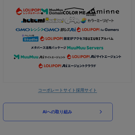
コーポレートサイト
採用サイト
AIへの取り組み