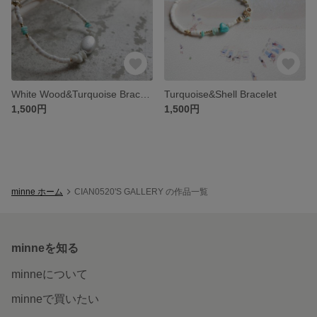
White Wood&Turquoise Bracelet
Turquoise&Shell Bracelet
1,500円
1,500円
minne ホーム
CIAN0520'S GALLERY の作品一覧
minneを知る
minneについて
minneで買いたい