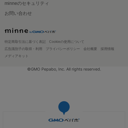
minneのセキュリティ
お問い合わせ
特定商取引法に基づく表記
Cookieの使用について
広告識別子の取得・利用
プライバシーポリシー
会社概要
採用情報
メディアキット
©GMO Pepabo, Inc. All rights reserved.