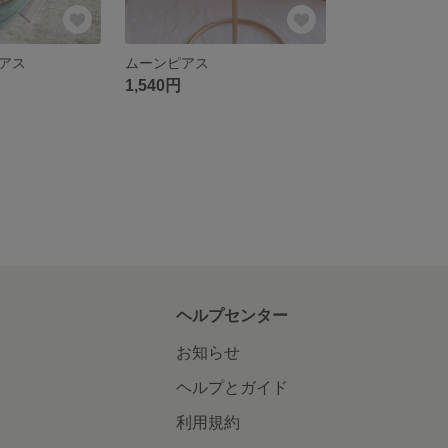
アス
ムーンピアス
1,540円
ヘルプセンター
お知らせ
ヘルプとガイド
利用規約