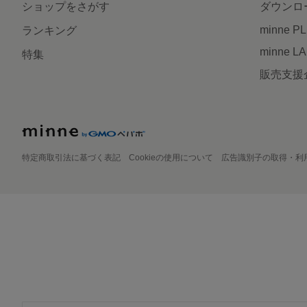
ショップをさがす
ダウンロ
minne P
ランキング
minne L
特集
販売支援
特定商取引法に基づく表記
Cookieの使用について
広告識別子の取得・利