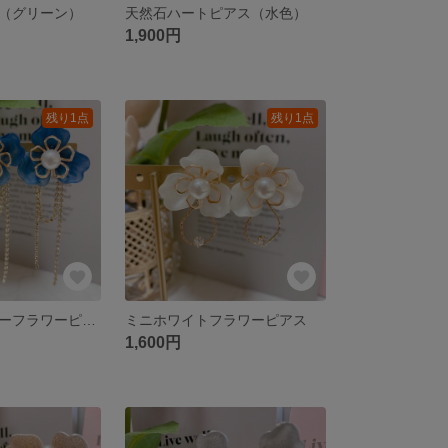
（グリーン）
天然石ハートピアス（水色）
1,900円
残り1点
残り1点
ミニマットブルーフラワーピアス
ミニホワイトフラワーピアス
1,600円