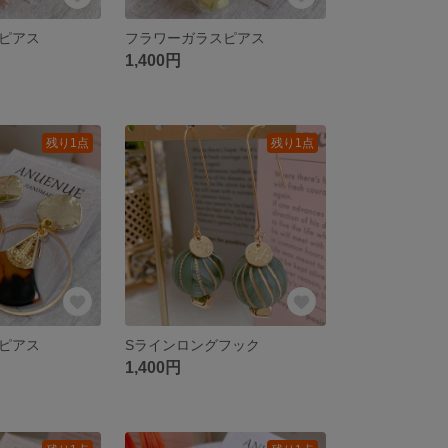
ピアス
フラワーガラスピアス
1,400円
残り1点
残り1点
ピアス
Sラインロングフック
1,400円