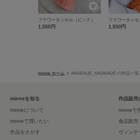
フラワータッセル（ピンク）
フラワータッセ
1,550円
1,550円
minne ホーム
ANUENUE_HADMADE の作品一覧
minneを知る
作品販売
minneについて
minne
minneで買いたい
食品販売
作品をさがす
ヴィンテ