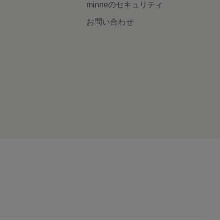
minneのセキュリティ
お問い合わせ