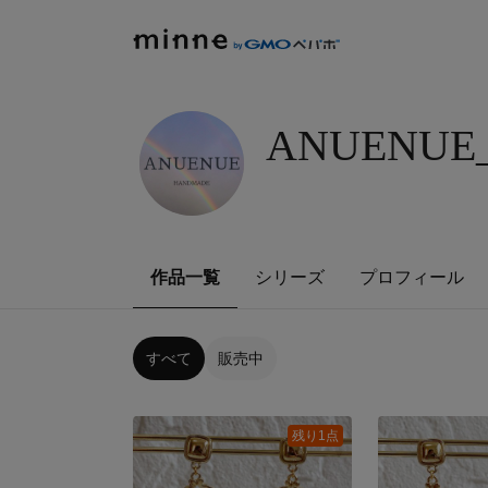
ANUENUE
作品一覧
シリーズ
プロフィール
すべて
販売中
残り1点