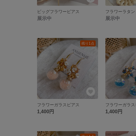
ビッグフラワーピアス
フラワーラタン
展示中
展示中
残り1点
フラワーガラスピアス
フラワーガラス
1,400円
1,400円