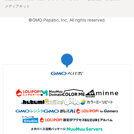
メディアキット
©GMO Pepabo, Inc. All rights reserved.