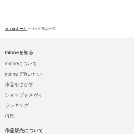
minne ホーム
chv の作品一覧
minneを知る
minneについて
minneで買いたい
作品をさがす
ショップをさがす
ランキング
特集
作品販売について