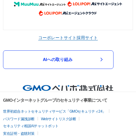
コーポレートサイト
採用サイト
AIへの取り組み
GMOインターネットグループのセキュリティ事業について
世界初総合ネットセキュリティサービス「GMOセキュリティ24」
パスワード漏洩診断
Webサイトリスク診断
セキュリティ相談AIチャットボット
実在証明・盗聴対策