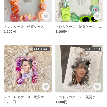
トレカケース 硬質ケース トレカキーホルダー
トレカケース 硬質ケース トレカキーホルダー
1,200円
1,100円
SOLD OUT
SOLD OUT
デコトレカケース 硬質ケース デコ トレカケース 紫 パープル
デコトレカケース 硬質ケース トレカケース デコ シンプル モノクロ 白 ホワイト 黒 ブラック グレー
1,200円
1,500円