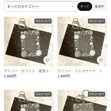
すべて
販売中
SOLD OUT
SOLD OUT
デイジー ホワイト 硬質ケース トレカケース トレカキーホルダー
デイジー トレカケース トレカキーホルダー 硬質ケース ホワイト クリア
1,500円
1,500円
SOLD OUT
SOLD OUT