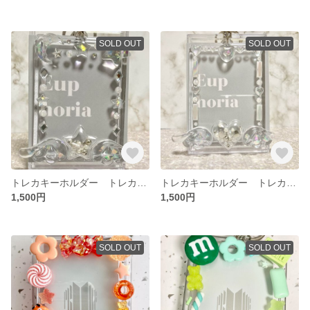
SOLD OUT
SOLD OUT
トレカキーホルダー トレカケース 硬質ケース 星 オーロラ ホログラム
トレカキーホルダー トレカケース 硬質ケース デコトレカ
1,500円
1,500円
SOLD OUT
SOLD OUT