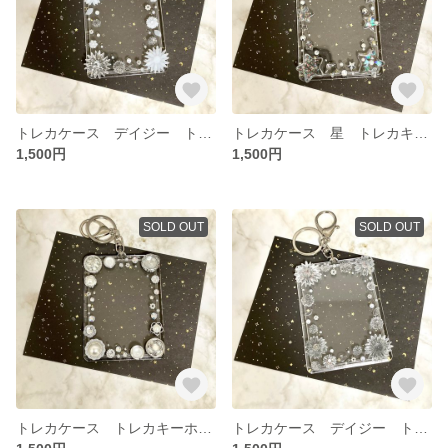
トレカケース デイジー トレカキーホルダー 硬質ケース トレカデコ レジンデコ
トレカケース 星 トレカキーホルダー 硬質ケース トレカデコ レジンデコ
1,500円
1,500円
SOLD OUT
SOLD OUT
トレカケース トレカキーホルダー 硬質ケース 花 フラワー シルバー
トレカケース デイジー トレカキーホルダー 硬質ケース トレカデコ レジンデコ