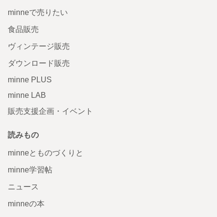
minneで売りたい
食品販売
ヴィンテージ販売
ダウンロード販売
minne PLUS
minne LAB
販売支援企画・イベント
読みもの
minneとものづくりと
minne学習帖
ニュース
minneの本