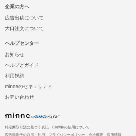
企業の方へ
広告出稿について
大口注文について
ヘルプセンター
お知らせ
ヘルプとガイド
利用規約
minneのセキュリティ
お問い合わせ
特定商取引法に基づく表記
Cookieの使用について
広告識別子の取得・利用
プライバシーポリシー
会社概要
採用情報