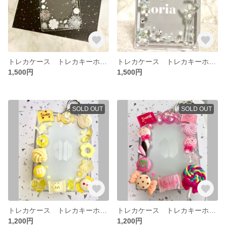
トレカケース トレカキーホルダー 硬質ケース デイジー レジンデコ デコトレカ
トレカケース トレカキーホルダー 硬質ケース 星 オーロラホログラム クリア
1,500円
1,500円
SOLD OUT
SOLD OUT
トレカケース トレカキーホルダー 硬質ケース 黄色 イエロー デコトレカ
トレカケース トレカキーホルダー 硬質ケース ピンク デコトレカ
1,200円
1,200円