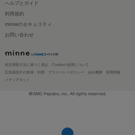
ヘルプとガイド
利用規約
minneのセキュリティ
お問い合わせ
特定商取引法に基づく表記
Cookieの使用について
広告識別子の取得・利用
プライバシーポリシー
会社概要
採用情報
メディアキット
©GMO Pepabo, Inc. All rights reserved.