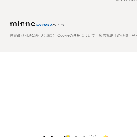
特定商取引法に基づく表記
Cookieの使用について
広告識別子の取得・利