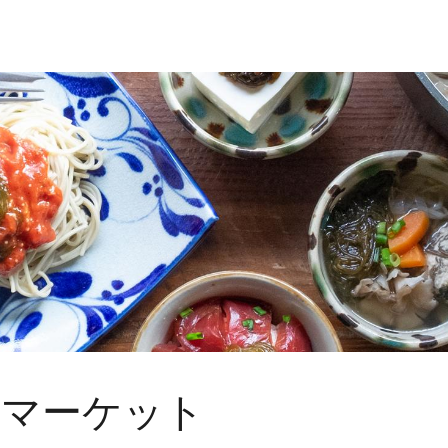
ルマーケット