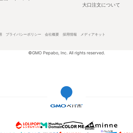
大口注文について
用
プライバシーポリシー
会社概要
採用情報
メディアキット
©GMO Pepabo, Inc. All rights reserved.