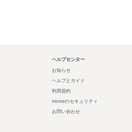
ヘルプセンター
お知らせ
ヘルプとガイド
利用規約
minneのセキュリティ
お問い合わせ