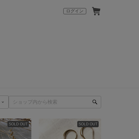
ログイン
SOLD OUT
SOLD OUT