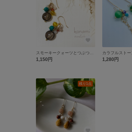
スモーキークォーツとつぶつぶ天然石のピアス サージカルステンレスイヤリング
1,150円
1,280円
残り1点