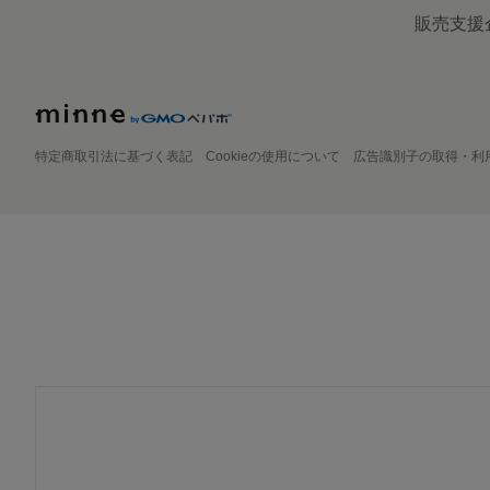
販売支援
特定商取引法に基づく表記
Cookieの使用について
広告識別子の取得・利