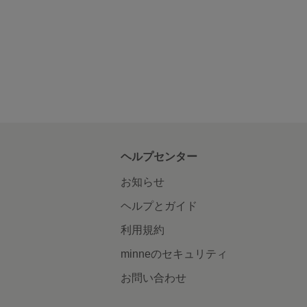
ヘルプセンター
お知らせ
ヘルプとガイド
利用規約
minneのセキュリティ
お問い合わせ