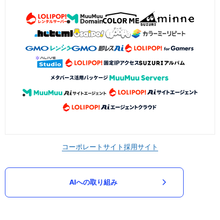
コーポレートサイト
採用サイト
AIへの取り組み