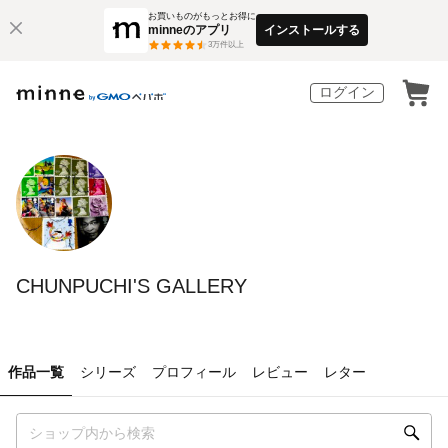
お買いものがもっとお得に
minneのアプリ
インストールする
3
万件以上
ログイン
CHUNPUCHI'S GALLERY
作品一覧
シリーズ
プロフィール
レビュー
レター