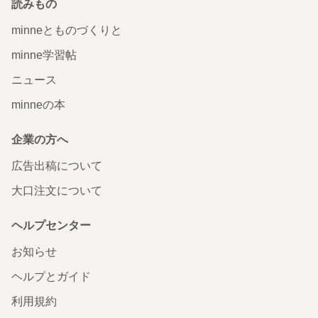
読みもの
minneとものづくりと
minne学習帖
ニュース
minneの本
企業の方へ
広告出稿について
大口注文について
ヘルプセンター
お知らせ
ヘルプとガイド
利用規約