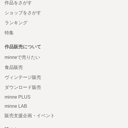
作品をさがす
ショップをさがす
ランキング
特集
作品販売について
minneで売りたい
食品販売
ヴィンテージ販売
ダウンロード販売
minne PLUS
minne LAB
販売支援企画・イベント