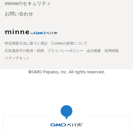
minneのセキュリティ
お問い合わせ
特定商取引法に基づく表記
Cookieの使用について
広告識別子の取得・利用
プライバシーポリシー
会社概要
採用情報
メディアキット
©GMO Pepabo, Inc. All rights reserved.