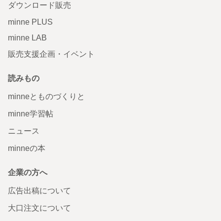
ダウンロード販売
minne PLUS
minne LAB
販売支援企画・イベント
読みもの
minneとものづくりと
minne学習帖
ニュース
minneの本
企業の方へ
広告出稿について
大口注文について