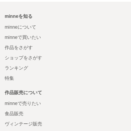
minneを知る
minneについて
minneで買いたい
作品をさがす
ショップをさがす
ランキング
特集
作品販売について
minneで売りたい
食品販売
ヴィンテージ販売