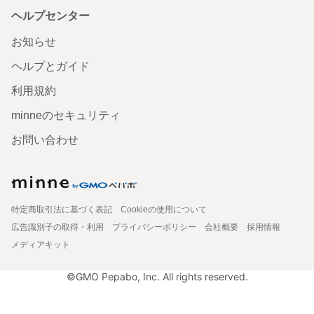
ヘルプセンター
お知らせ
ヘルプとガイド
利用規約
minneのセキュリティ
お問い合わせ
特定商取引法に基づく表記
Cookieの使用について
広告識別子の取得・利用
プライバシーポリシー
会社概要
採用情報
メディアキット
©GMO Pepabo, Inc. All rights reserved.