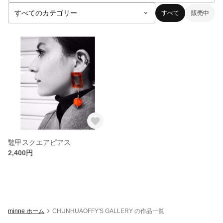
すべて
販売中
鼈甲スクエアピアス
2,400円
minne ホーム
CHUNHUAOFFY'S GALLERY の作品一覧