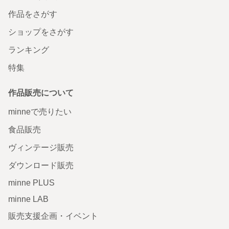
作品をさがす
ショップをさがす
ランキング
特集
作品販売について
minneで売りたい
食品販売
ヴィンテージ販売
ダウンロード販売
minne PLUS
minne LAB
販売支援企画・イベント