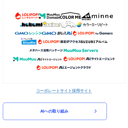
コーポレートサイト
採用サイト
AIへの取り組み