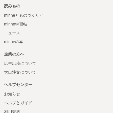
読みもの
minneとものづくりと
minne学習帖
ニュース
minneの本
企業の方へ
広告出稿について
大口注文について
ヘルプセンター
お知らせ
ヘルプとガイド
利用規約