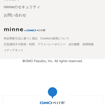
minneのセキュリティ
お問い合わせ
特定商取引法に基づく表記
Cookieの使用について
広告識別子の取得・利用
プライバシーポリシー
会社概要
採用情報
メディアキット
©GMO Pepabo, Inc. All rights reserved.