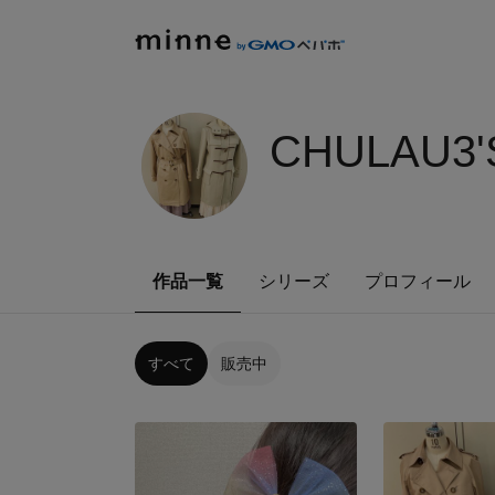
CHULAU3'
作品一覧
シリーズ
プロフィール
すべて
販売中