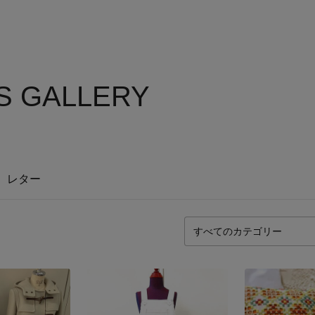
S GALLERY
レター