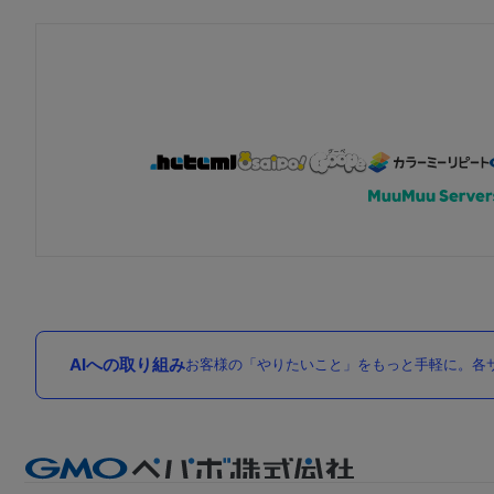
AIへの取り組み
お客様の「やりたいこと」をもっと手軽に。各サ