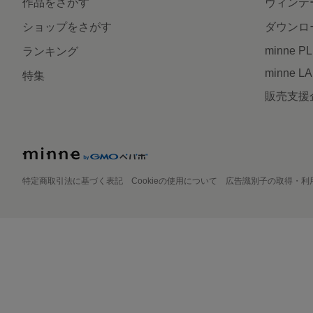
作品をさがす
ヴィンテ
ショップをさがす
ダウンロ
minne P
ランキング
minne L
特集
販売支援
特定商取引法に基づく表記
Cookieの使用について
広告識別子の取得・利