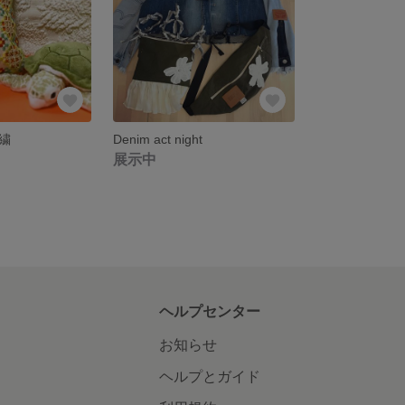
繍
Denim act night
展示中
ヘルプセンター
お知らせ
ヘルプとガイド