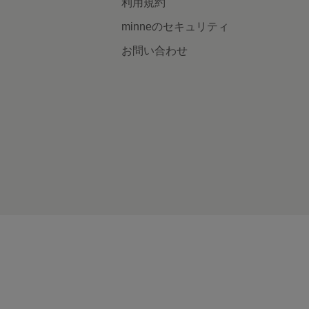
利用規約
minneのセキュリティ
お問い合わせ