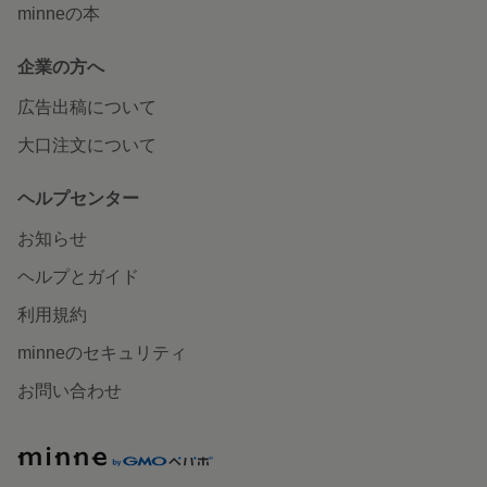
minneの本
企業の方へ
広告出稿について
大口注文について
ヘルプセンター
お知らせ
ヘルプとガイド
利用規約
minneのセキュリティ
お問い合わせ