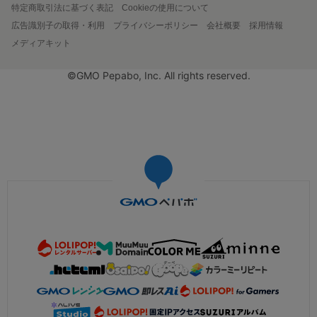
特定商取引法に基づく表記
Cookieの使用について
広告識別子の取得・利用
プライバシーポリシー
会社概要
採用情報
メディアキット
©GMO Pepabo, Inc. All rights reserved.