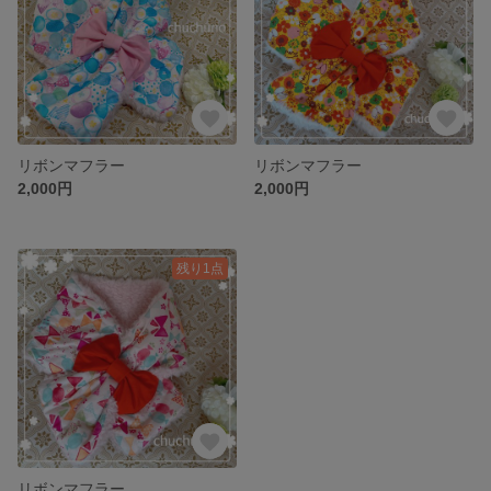
リボンマフラー
リボンマフラー
2,000円
2,000円
残り1点
リボンマフラー