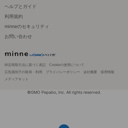
ヘルプとガイド
利用規約
minneのセキュリティ
お問い合わせ
特定商取引法に基づく表記
Cookieの使用について
広告識別子の取得・利用
プライバシーポリシー
会社概要
採用情報
メディアキット
©GMO Pepabo, Inc. All rights reserved.