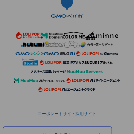
コーポレートサイト
採用サイト