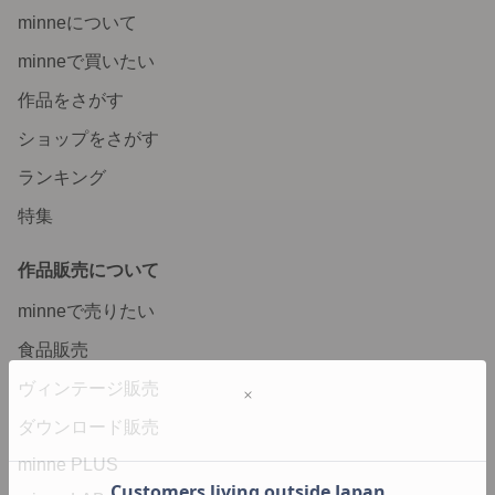
minneについて
minneで買いたい
作品をさがす
ショップをさがす
ランキング
特集
作品販売について
minneで売りたい
食品販売
ヴィンテージ販売
ダウンロード販売
minne PLUS