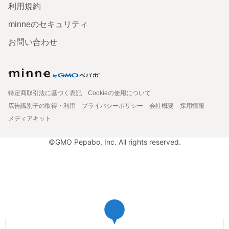
利用規約
minneのセキュリティ
お問い合わせ
特定商取引法に基づく表記
Cookieの使用について
広告識別子の取得・利用
プライバシーポリシー
会社概要
採用情報
メディアキット
©GMO Pepabo, Inc. All rights reserved.