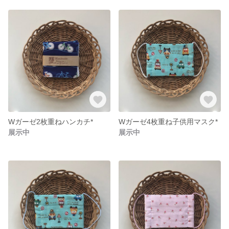
Wガーゼ2枚重ねハンカチ*
Wガーゼ4枚重ね子供用マスク*
展示中
展示中