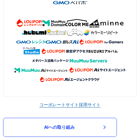
コーポレートサイト
採用サイト
AIへの取り組み