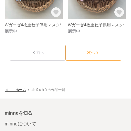
Wガーゼ4枚重ね子供用マスク*
Wガーゼ4枚重ね子供用マスク*
展示中
展示中
前へ
次へ
minne ホーム
c h ü c h ü の作品一覧
minneを知る
minneについて