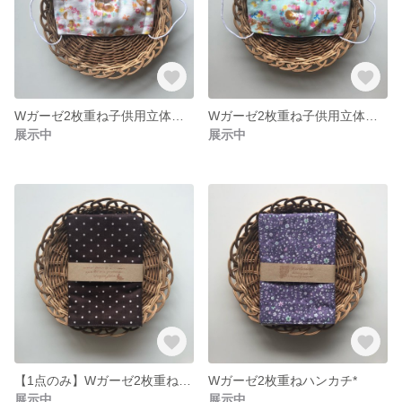
Wガーゼ2枚重ね子供用立体マスク*【アニマル/white】
Wガーゼ2枚重ね子供用立体マスク*【アニマル/Blue】
展示中
展示中
【1点のみ】Wガーゼ2枚重ねハンカチ*
Wガーゼ2枚重ねハンカチ*
展示中
展示中