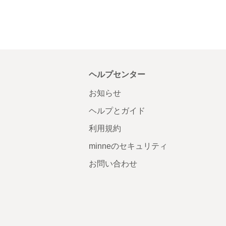
ヘルプセンター
お知らせ
ヘルプとガイド
利用規約
minneのセキュリティ
お問い合わせ