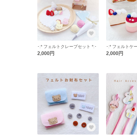
･:* フェルトクレープセット *:･
･:* フェルトケー
2,000円
2,000円