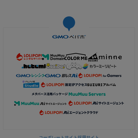
コーポレートサイト
採用サイト