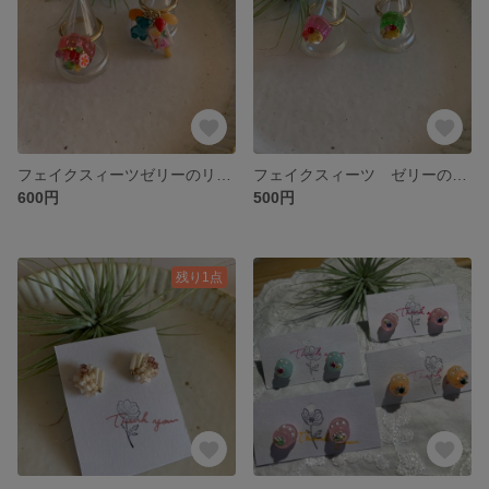
フェイクスィーツゼリーのリング
フェイクスィーツ ゼリーのリング
600円
500円
残り1点