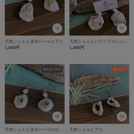
天然シェルと淡水パールピアス
天然シェルとハワイプカシェルのピアス
1,400円
1,400円
SOLD OUT
残り1点
天然シェルと淡水パールのピアス
天然シェルピアス