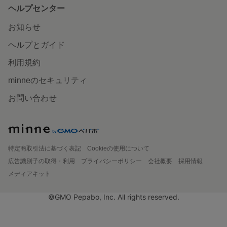
ヘルプセンター
お知らせ
ヘルプとガイド
利用規約
minneのセキュリティ
お問い合わせ
特定商取引法に基づく表記
Cookieの使用について
広告識別子の取得・利用
プライバシーポリシー
会社概要
採用情報
メディアキット
©GMO Pepabo, Inc. All rights reserved.