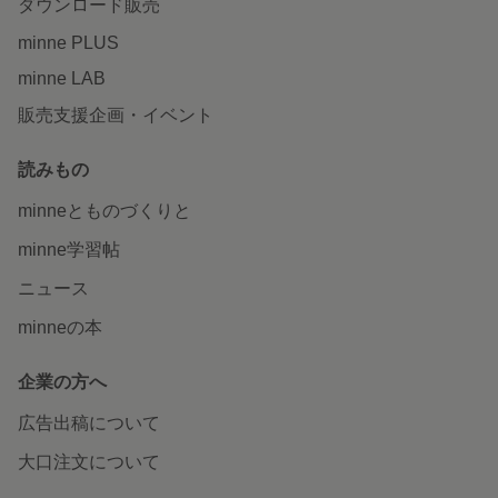
ダウンロード販売
minne PLUS
minne LAB
販売支援企画・イベント
読みもの
minneとものづくりと
minne学習帖
ニュース
minneの本
企業の方へ
広告出稿について
大口注文について