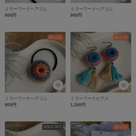
ミラーワークヘアゴム
ミラーワークヘアゴム
800円
800円
残り1点
残り1点
ミラーワークヘアゴム
ミラーワークピアス
800円
1,200円
SOLD OUT
残り1点