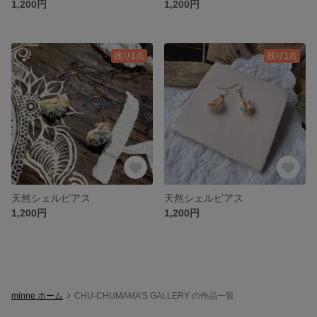
1,200円
1,200円
残り1点
残り1点
天然シェルピアス
天然シェルピアス
1,200円
1,200円
minne ホーム
CHU-CHUMAMA'S GALLERY の作品一覧