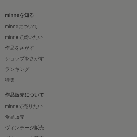
minneを知る
minneについて
minneで買いたい
作品をさがす
ショップをさがす
ランキング
特集
作品販売について
minneで売りたい
食品販売
ヴィンテージ販売