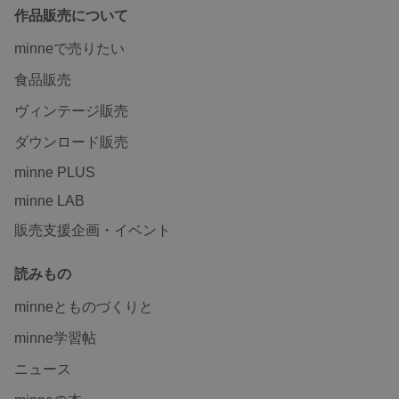
作品販売について
minneで売りたい
食品販売
ヴィンテージ販売
ダウンロード販売
minne PLUS
minne LAB
販売支援企画・イベント
読みもの
minneとものづくりと
minne学習帖
ニュース