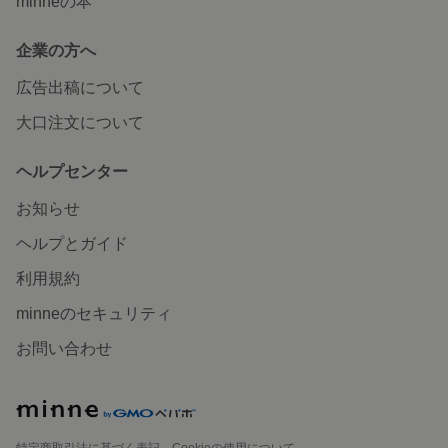
minneの本
企業の方へ
広告出稿について
大口注文について
ヘルプセンター
お知らせ
ヘルプとガイド
利用規約
minneのセキュリティ
お問い合わせ
特定商取引法に基づく表記
Cookieの使用について