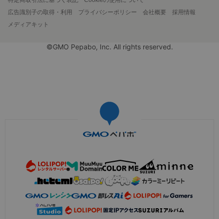
広告識別子の取得・利用
プライバシーポリシー
会社概要
採用情報
メディアキット
©GMO Pepabo, Inc. All rights reserved.