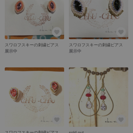
スワロフスキーの刺繍ピアス
スワロフスキーの刺繍ピアス
展示中
展示中
スワロフスキーの刺繍ピアス
sold out