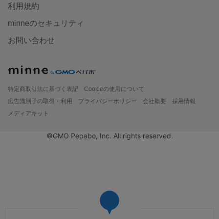
利用規約
minneのセキュリティ
お問い合わせ
特定商取引法に基づく表記
Cookieの使用について
広告識別子の取得・利用
プライバシーポリシー
会社概要
採用情報
メディアキット
©GMO Pepabo, Inc. All rights reserved.