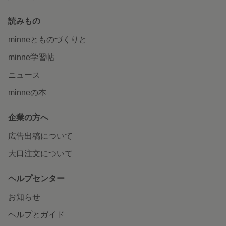
読みもの
minneとものづくりと
minne学習帖
ニュース
minneの本
企業の方へ
広告出稿について
大口注文について
ヘルプセンター
お知らせ
ヘルプとガイド