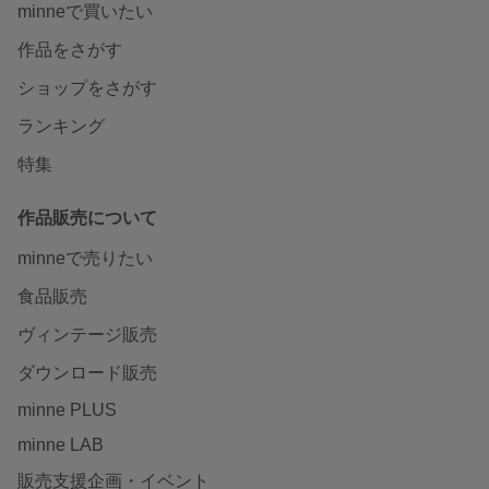
minneで買いたい
作品をさがす
ショップをさがす
ランキング
特集
作品販売について
minneで売りたい
食品販売
ヴィンテージ販売
ダウンロード販売
minne PLUS
minne LAB
販売支援企画・イベント