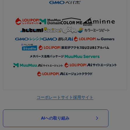
コーポレートサイト
採用サイト
AIへの取り組み