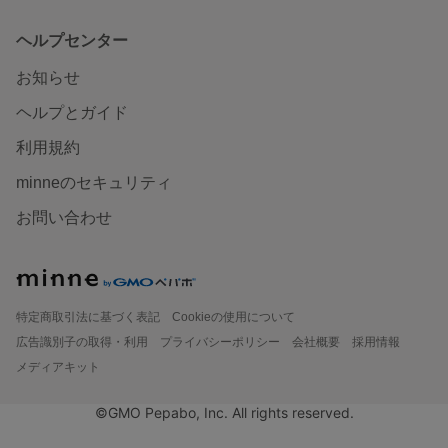
ヘルプセンター
お知らせ
ヘルプとガイド
利用規約
minneのセキュリティ
お問い合わせ
特定商取引法に基づく表記
Cookieの使用について
広告識別子の取得・利用
プライバシーポリシー
会社概要
採用情報
メディアキット
©GMO Pepabo, Inc. All rights reserved.