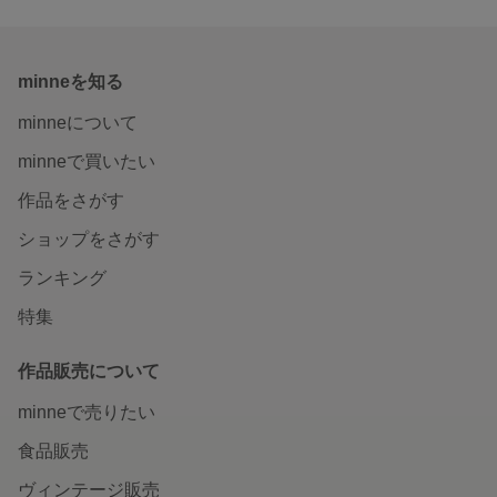
minneを知る
minneについて
minneで買いたい
作品をさがす
ショップをさがす
ランキング
特集
作品販売について
minneで売りたい
食品販売
ヴィンテージ販売