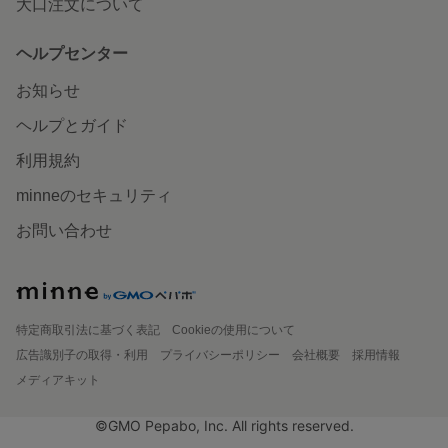
大口注文について
ヘルプセンター
お知らせ
ヘルプとガイド
利用規約
minneのセキュリティ
お問い合わせ
特定商取引法に基づく表記
Cookieの使用について
広告識別子の取得・利用
プライバシーポリシー
会社概要
採用情報
メディアキット
©GMO Pepabo, Inc. All rights reserved.