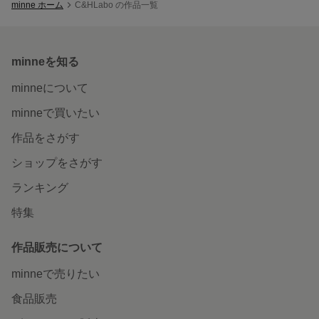
minne ホーム
C&HLabo の作品一覧
minneを知る
minneについて
minneで買いたい
作品をさがす
ショップをさがす
ランキング
特集
作品販売について
minneで売りたい
食品販売