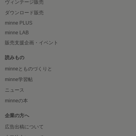
ヴィンテージ販売
ダウンロード販売
minne PLUS
minne LAB
販売支援企画・イベント
読みもの
minneとものづくりと
minne学習帖
ニュース
minneの本
企業の方へ
広告出稿について