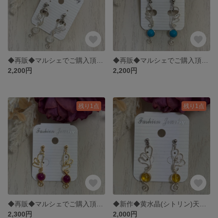
◆再販◆マルシェでご購入頂きましたホワイト天然石のエンジェルイヤリング◆819
◆再販◆マルシェでご購入頂きましたターコイズ天然石のエンジェルイヤリング◆822
2,200円
2,200円
残り1点
残り1点
◆再販◆マルシェでご購入頂きました◆カルセドニー ワインレッド天然石のエンジェルピアス◆レッド342
◆新作◆黄水晶(シトリン)天然石のエンジェルピアス◆レッド341
2,300円
2,000円