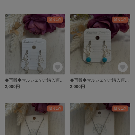
残り1点
残り1点
◆再販◆マルシェでご購入頂きましたホワイト天然石のエンジェルピアス◆レッド340
◆再販◆マルシェでご購入頂きましたターコイズ天然石のエンジェルピアス◆レッド344
2,000円
2,000円
残り1点
残り1点