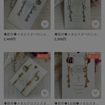
◆新作◆メタルスターのシルバーのイヤリング◆849
◆新作◆メタルスターのシルバーのキャッチピアス◆850
2,400円
2,300円
残り1点
残り1点
◆新作◆メタルクロスとスタッドののゴールドのイヤリング◆848
◆新作◆1点物◆メタルスターのゴールドのイヤリング◆699