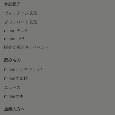
食品販売
ヴィンテージ販売
ダウンロード販売
minne PLUS
minne LAB
販売支援企画・イベント
読みもの
minneとものづくりと
minne学習帖
ニュース
minneの本
企業の方へ