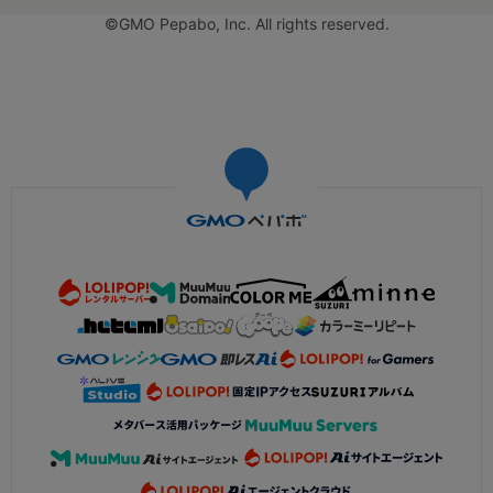
©GMO Pepabo, Inc. All rights reserved.