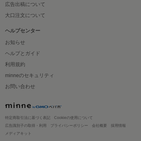
広告出稿について
大口注文について
ヘルプセンター
お知らせ
ヘルプとガイド
利用規約
minneのセキュリティ
お問い合わせ
特定商取引法に基づく表記
Cookieの使用について
広告識別子の取得・利用
プライバシーポリシー
会社概要
採用情報
メディアキット