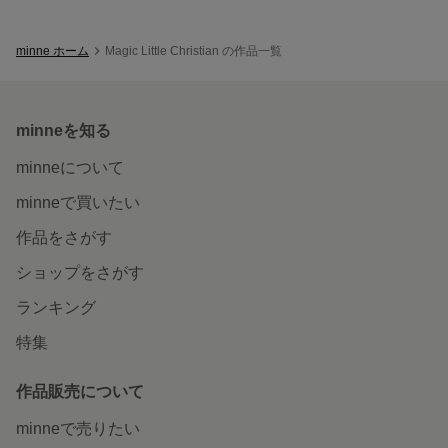
minne ホーム
Magic Little Christian の作品一覧
minneを知る
minneについて
minneで買いたい
作品をさがす
ショップをさがす
ランキング
特集
作品販売について
minneで売りたい