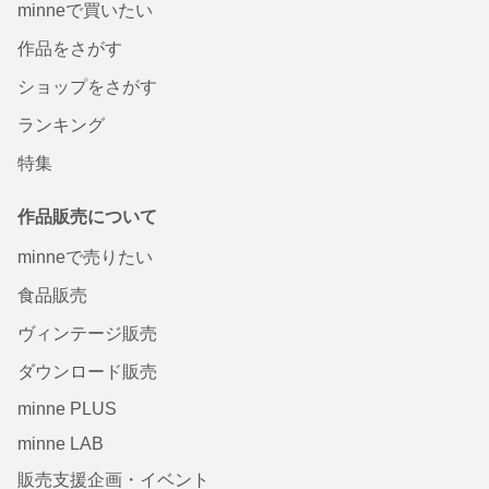
minneで買いたい
作品をさがす
ショップをさがす
ランキング
特集
作品販売について
minneで売りたい
食品販売
ヴィンテージ販売
ダウンロード販売
minne PLUS
minne LAB
販売支援企画・イベント