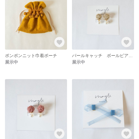
ポンポンニット巾着ポーチ
パールキャッチ ボールピアス(ベージュ)
展示中
展示中