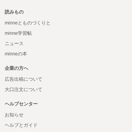
読みもの
minneとものづくりと
minne学習帖
ニュース
minneの本
企業の方へ
広告出稿について
大口注文について
ヘルプセンター
お知らせ
ヘルプとガイド