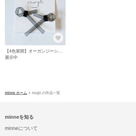
【4色展開】オーガンジーシンプルリボンイヤリング
展示中
minne ホーム
mogli の作品一覧
minneを知る
minneについて