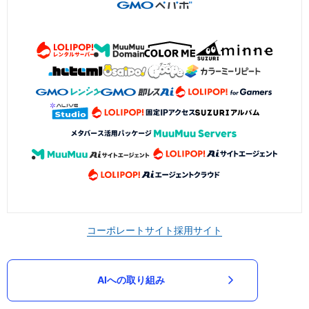
コーポレートサイト
採用サイト
AIへの取り組み