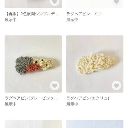
【再販】2色展開シンプルデザインマスクケース
ラグヘアピン ミニ
展示中
展示中
ラグヘアピン(グレーピンクドット)
ラグヘアピン(エクリュ)
展示中
展示中