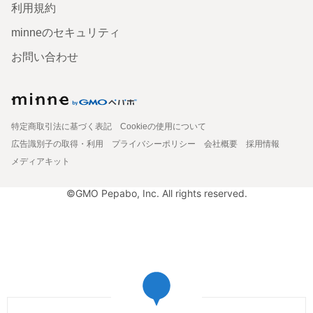
利用規約
minneのセキュリティ
お問い合わせ
特定商取引法に基づく表記
Cookieの使用について
広告識別子の取得・利用
プライバシーポリシー
会社概要
採用情報
メディアキット
©GMO Pepabo, Inc. All rights reserved.