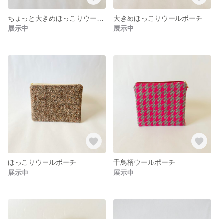
ちょっと大きめほっこりウールポーチ
大きめほっこりウールポーチ
展示中
展示中
ほっこりウールポーチ
千鳥柄ウールポーチ
展示中
展示中