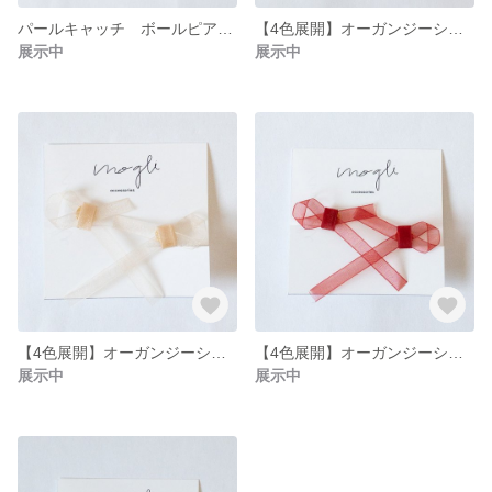
パールキャッチ ボールピアス(ピンク)
【4色展開】オーガンジーシンプルリボンイヤリング
展示中
展示中
【4色展開】オーガンジーシンプルリボンイヤリング
【4色展開】オーガンジーシンプルリボンイヤリング
展示中
展示中