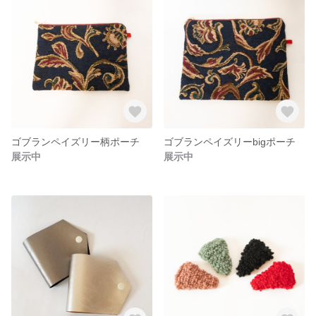
ゴブランペイズリー柄ポーチ
ゴブランペイズリーbigポーチ
展示中
展示中