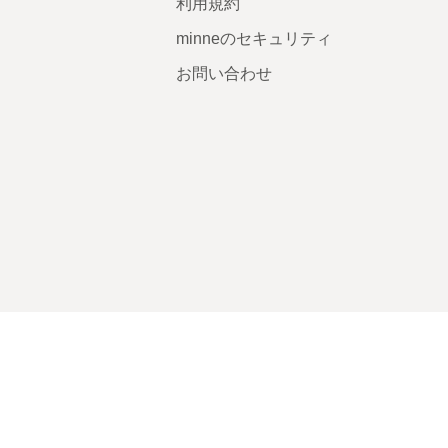
利用規約
minneのセキュリティ
お問い合わせ