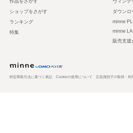
作品をさがす
ヴィンテ
ショップをさがす
ダウンロ
minne P
ランキング
minne L
特集
販売支援
特定商取引法に基づく表記
Cookieの使用について
広告識別子の取得・利