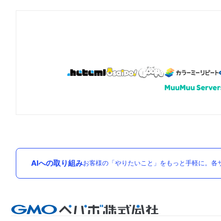
AIへの取り組み
お客様の「やりたいこと」をもっと手軽に。各サ