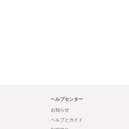
ヘルプセンター
お知らせ
ヘルプとガイド