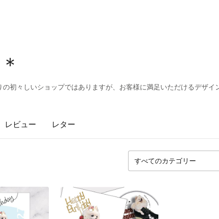
c:＊
りの初々しいショップではありますが、お客様に満足いただけるデザイン
レビュー
レター