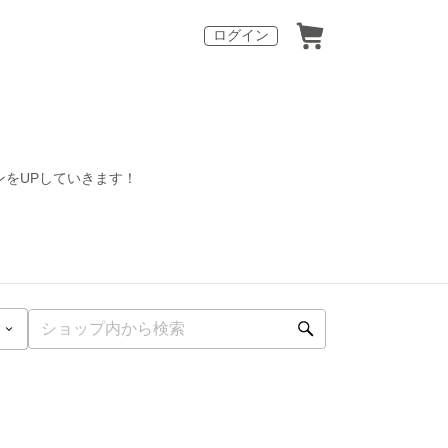
ログイン
をUPしていきます！