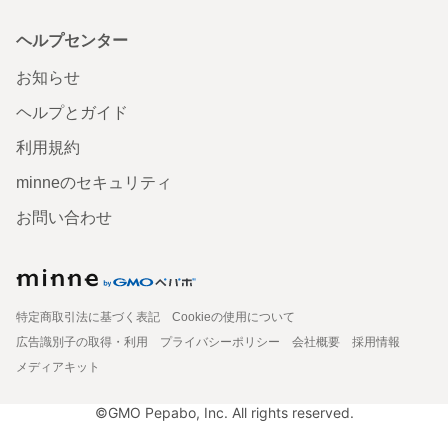
ヘルプセンター
お知らせ
ヘルプとガイド
利用規約
minneのセキュリティ
お問い合わせ
特定商取引法に基づく表記
Cookieの使用について
広告識別子の取得・利用
プライバシーポリシー
会社概要
採用情報
メディアキット
©GMO Pepabo, Inc. All rights reserved.