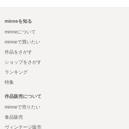
minneを知る
minneについて
minneで買いたい
作品をさがす
ショップをさがす
ランキング
特集
作品販売について
minneで売りたい
食品販売
ヴィンテージ販売