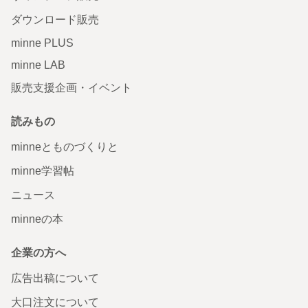
ダウンロード販売
minne PLUS
minne LAB
販売支援企画・イベント
読みもの
minneとものづくりと
minne学習帖
ニュース
minneの本
企業の方へ
広告出稿について
大口注文について