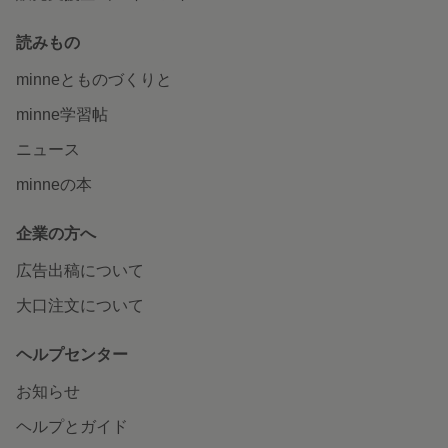
読みもの
minneとものづくりと
minne学習帖
ニュース
minneの本
企業の方へ
広告出稿について
大口注文について
ヘルプセンター
お知らせ
ヘルプとガイド