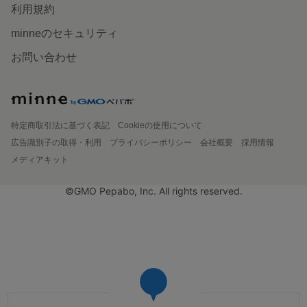
利用規約
minneのセキュリティ
お問い合わせ
特定商取引法に基づく表記
Cookieの使用について
広告識別子の取得・利用
プライバシーポリシー
会社概要
採用情報
メディアキット
©GMO Pepabo, Inc. All rights reserved.