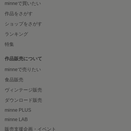
minneで買いたい
作品をさがす
ショップをさがす
ランキング
特集
作品販売について
minneで売りたい
食品販売
ヴィンテージ販売
ダウンロード販売
minne PLUS
minne LAB
販売支援企画・イベント