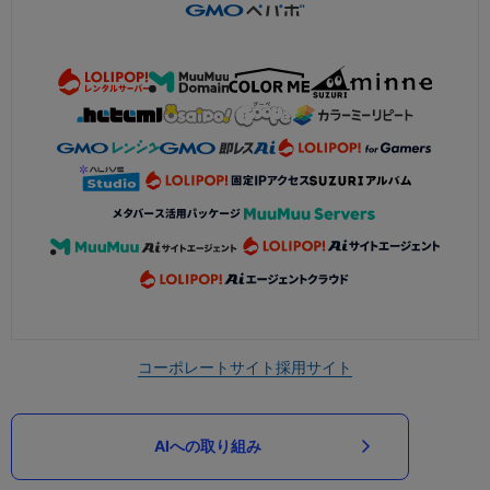
コーポレートサイト
採用サイト
AIへの取り組み