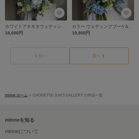
ホワイトアネモネウェディングブーケ
カラー ウェディングブーケ&ブートニア
18,600円
19,800円
前へ
次へ
minne ホーム
CHOUETTE-JUN'S GALLERY の作品一覧
minneを知る
minneについて