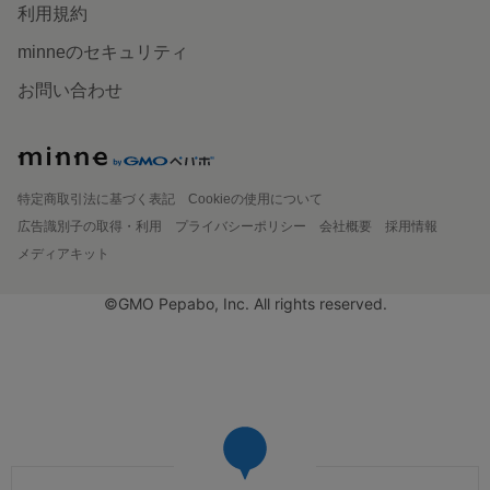
利用規約
minneのセキュリティ
お問い合わせ
特定商取引法に基づく表記
Cookieの使用について
広告識別子の取得・利用
プライバシーポリシー
会社概要
採用情報
メディアキット
©GMO Pepabo, Inc. All rights reserved.