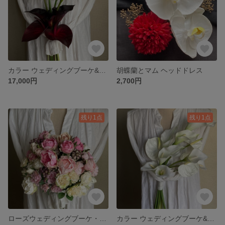
カラー ウェディングブーケ&ブートニア
胡蝶蘭とマム ヘッドドレス
17,000円
2,700円
残り1点
残り1点
ローズウェディングブーケ・ブートニア
カラー ウェディングブーケ&ブートニア