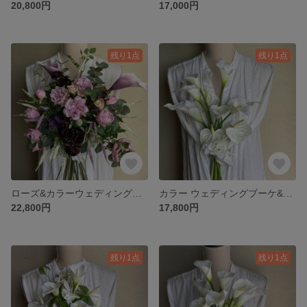
20,800円
17,000円
残り1点
残り1点
ローズ&カラーウェディングブーケ・ブートニア
カラー ウェディングブーケ&ブートニア
22,800円
17,800円
残り1点
残り1点