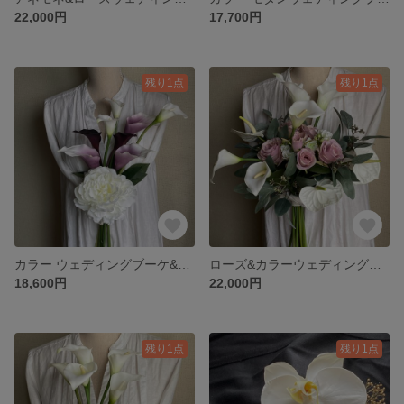
22,000円
17,700円
残り1点
残り1点
カラー ウェディングブーケ&ブートニア
ローズ&カラーウェディングブーケ・ブートニア
18,600円
22,000円
残り1点
残り1点