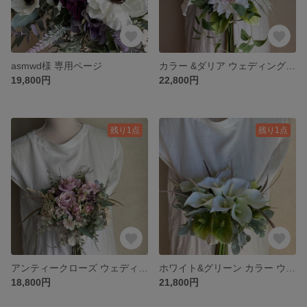
asmwd様 専用ページ
カラー &ダリア ウェディングブーケ・ブートニア
19,800円
22,800円
残り1点
残り1点
アンティークローズ ウェディングブーケ&ブートニア
ホワイト&グリーン カラー ウェディングブーケ・ブートニア
18,800円
21,800円