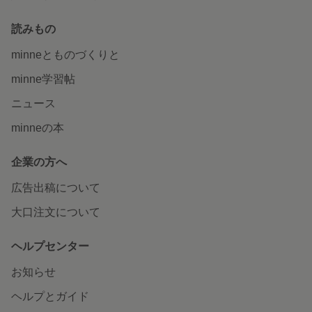
読みもの
minneとものづくりと
minne学習帖
ニュース
minneの本
企業の方へ
広告出稿について
大口注文について
ヘルプセンター
お知らせ
ヘルプとガイド