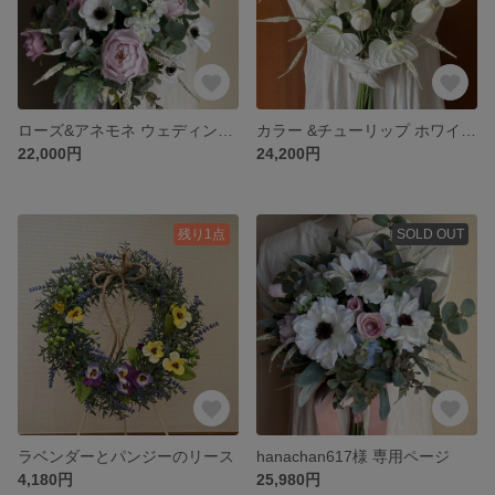
ローズ&アネモネ ウェディングブーケ&ブートニア
カラー &チューリップ ホワイトウェディングブーケ&ブートニア
22,000円
24,200円
残り1点
SOLD OUT
ラベンダーとパンジーのリース
hanachan617様 専用ページ
4,180円
25,980円