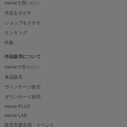
minneで買いたい
作品をさがす
ショップをさがす
ランキング
特集
作品販売について
minneで売りたい
食品販売
ヴィンテージ販売
ダウンロード販売
minne PLUS
minne LAB
販売支援企画・イベント