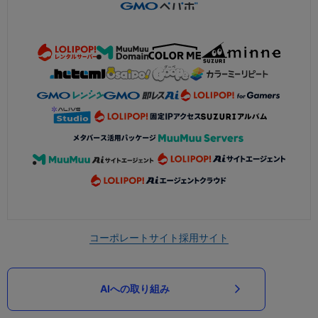
コーポレートサイト
採用サイト
AIへの取り組み