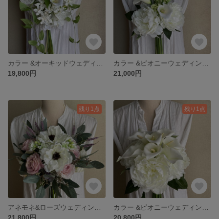
カラー &オーキッドウェディングブーケ・ブートニア
カラー &ピオニーウェディングブーケ&ブートニア
19,800円
21,000円
残り1点
残り1点
アネモネ&ローズウェディングブーケ&ブートニア
カラー &ピオニーウェディングブーケ&ブートニア
21,800円
20,800円