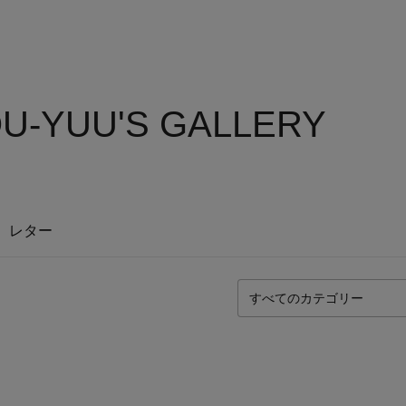
U-YUU'S GALLERY
レター