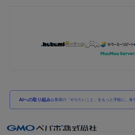
AIへの取り組み
お客様の「やりたいこと」をもっと手軽に。各サ