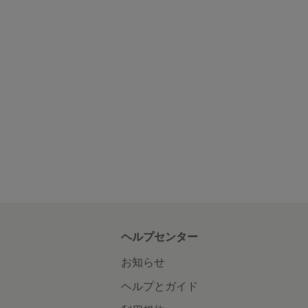
ヘルプセンター
お知らせ
ヘルプとガイド