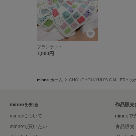
ブランケット
7,000円
minne ホーム
CHOUCHOU-YUU'S GALLERY
minneを知る
作品販売
minneについて
minne
minneで買いたい
食品販売