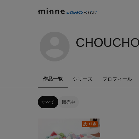
CHOUCHO
作品一覧
シリーズ
プロフィール
すべて
販売中
残り1点