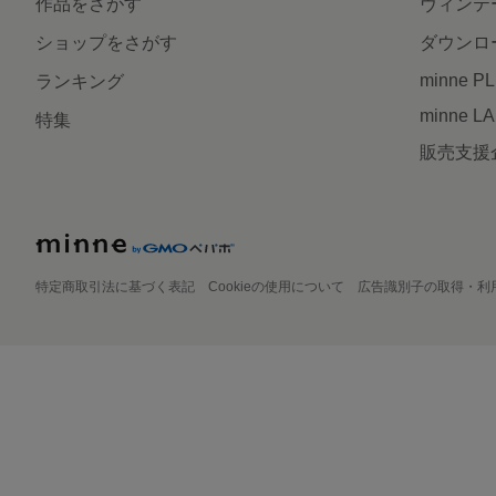
作品をさがす
ヴィンテ
ショップをさがす
ダウンロ
minne P
ランキング
minne L
特集
販売支援
特定商取引法に基づく表記
Cookieの使用について
広告識別子の取得・利