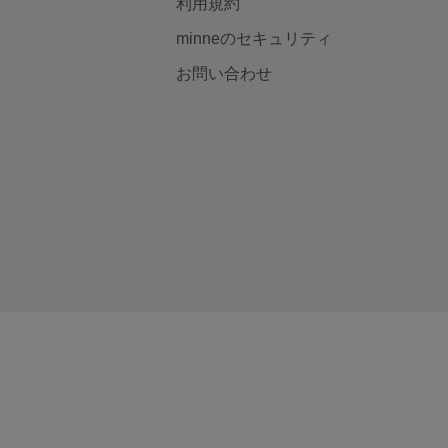
利用規約
minneのセキュリティ
お問い合わせ