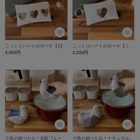
こっくりハートのポーチ【S】
こっくりハートのポーチ【ミニ】
4,000円
3,200円
小鳥の鍋つかみ＊北欧ブルー
小鳥の鍋つかみ＊ナチュラルモカ