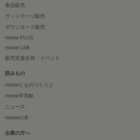
食品販売
ヴィンテージ販売
ダウンロード販売
minne PLUS
minne LAB
販売支援企画・イベント
読みもの
minneとものづくりと
minne学習帖
ニュース
minneの本
企業の方へ