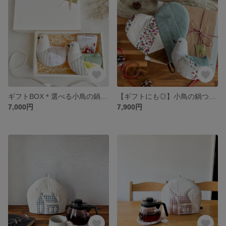
ギフトBOX＊選べる小鳥の鍋つかみ2個セット
【ギフトにも◎】小鳥の鍋つかみ＆ハートの鍋敷きset
7,000円
7,900円