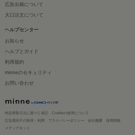
広告出稿について
大口注文について
ヘルプセンター
お知らせ
ヘルプとガイド
利用規約
minneのセキュリティ
お問い合わせ
特定商取引法に基づく表記
Cookieの使用について
広告識別子の取得・利用
プライバシーポリシー
会社概要
採用情報
メディアキット