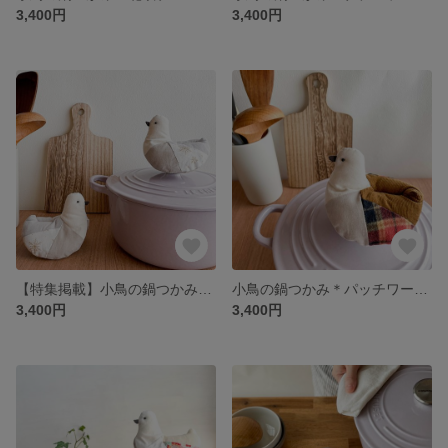
3,400円
3,400円
【特集掲載】小鳥の鍋つかみ＊パッチワーク 癒しのグレー
小鳥の鍋つかみ＊パッチワーク 秋赤チェック
3,400円
3,400円