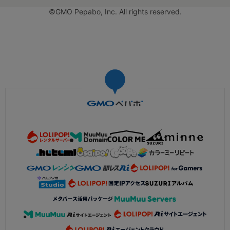
©GMO Pepabo, Inc. All rights reserved.