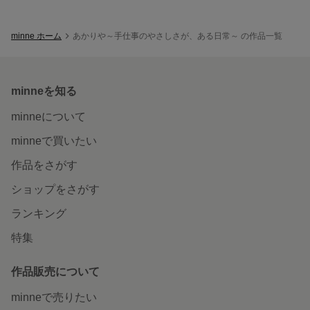
minne ホーム
あかりや～手仕事のやさしさが、ある日常～ の作品一覧
minneを知る
minneについて
minneで買いたい
作品をさがす
ショップをさがす
ランキング
特集
作品販売について
minneで売りたい