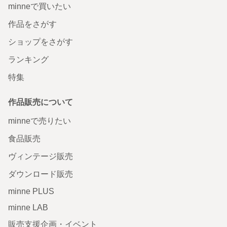
minneで買いたい
作品をさがす
ショップをさがす
ランキング
特集
作品販売について
minneで売りたい
食品販売
ヴィンテージ販売
ダウンロード販売
minne PLUS
minne LAB
販売支援企画・イベント