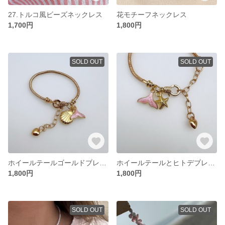
27.トルコ風ビーズネックレス
花モチーフネックレス
1,700円
1,800円
SOLD OUT
SOLD OUT
ホイールテールゴールドブレスレット
ホイールテールとヒトデブレスレット
1,800円
1,800円
SOLD OUT
SOLD OUT