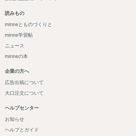
読みもの
minneとものづくりと
minne学習帖
ニュース
minneの本
企業の方へ
広告出稿について
大口注文について
ヘルプセンター
お知らせ
ヘルプとガイド