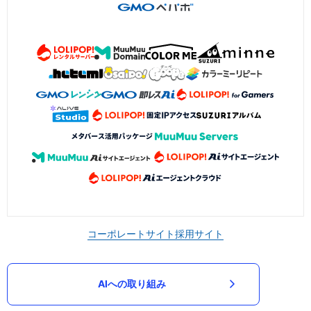
コーポレートサイト
採用サイト
AIへの取り組み