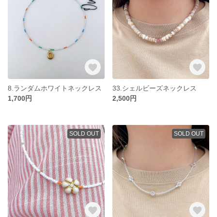
8.ランダムホワイトネックレス
33.シェルビーズネックレス
1,700円
2,500円
SOLD OUT
SOLD OUT