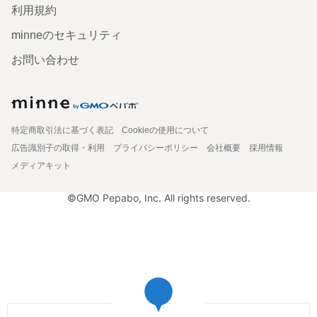
利用規約
minneのセキュリティ
お問い合わせ
特定商取引法に基づく表記
Cookieの使用について
広告識別子の取得・利用
プライバシーポリシー
会社概要
採用情報
メディアキット
©GMO Pepabo, Inc. All rights reserved.