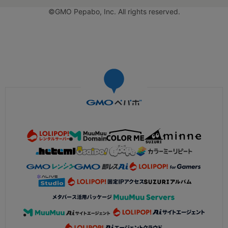
©GMO Pepabo, Inc. All rights reserved.