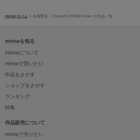
minne ホーム
長南畳店 Chonan's TATAMI <Joe> の作品一覧
minneを知る
minneについて
minneで買いたい
作品をさがす
ショップをさがす
ランキング
特集
作品販売について
minneで売りたい