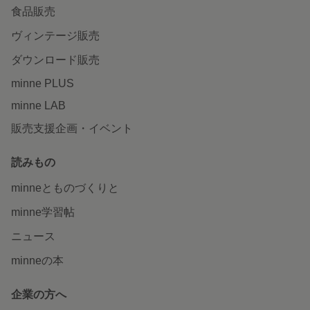
食品販売
ヴィンテージ販売
ダウンロード販売
minne PLUS
minne LAB
販売支援企画・イベント
読みもの
minneとものづくりと
minne学習帖
ニュース
minneの本
企業の方へ