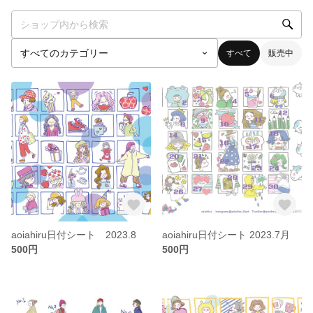
すべて
販売中
aoiahiru日付シート 2023.8
aoiahiru日付シート 2023.7月
500円
500円