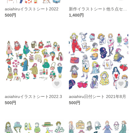
aoiahiruイラストシート2022
新作イラストシート他５点セット
500円
1,400円
aoiahiruイラストシート2022.3
aoiahiru日付シート 2021年8月
500円
500円