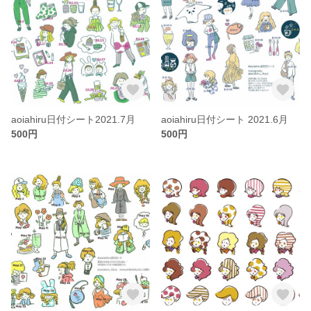
aoiahiru日付シート2021.7月
aoiahiru日付シート 2021.6月
500円
500円