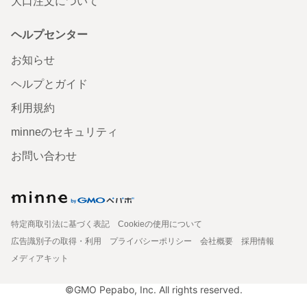
大口注文について
ヘルプセンター
お知らせ
ヘルプとガイド
利用規約
minneのセキュリティ
お問い合わせ
特定商取引法に基づく表記
Cookieの使用について
広告識別子の取得・利用
プライバシーポリシー
会社概要
採用情報
メディアキット
©GMO Pepabo, Inc. All rights reserved.