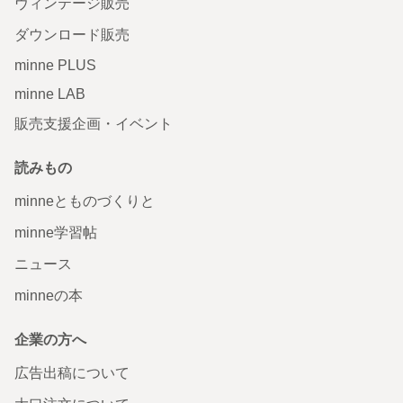
ヴィンテージ販売
ダウンロード販売
minne PLUS
minne LAB
販売支援企画・イベント
読みもの
minneとものづくりと
minne学習帖
ニュース
minneの本
企業の方へ
広告出稿について