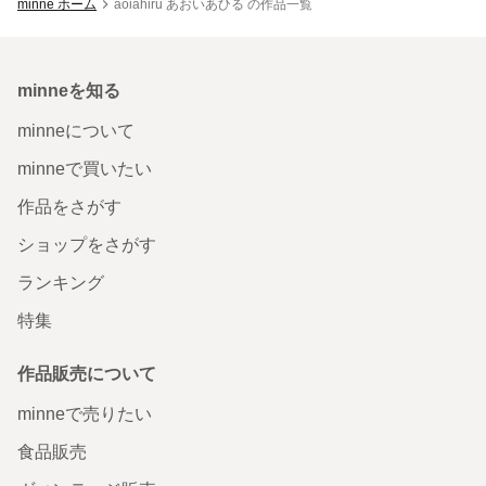
minne ホーム
aoiahiru あおいあひる の作品一覧
minneを知る
minneについて
minneで買いたい
作品をさがす
ショップをさがす
ランキング
特集
作品販売について
minneで売りたい
食品販売