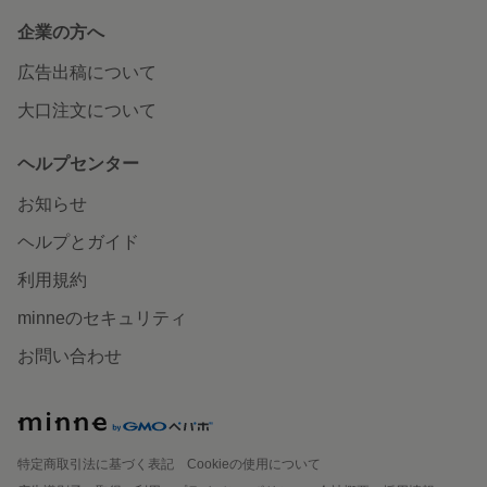
企業の方へ
広告出稿について
大口注文について
ヘルプセンター
お知らせ
ヘルプとガイド
利用規約
minneのセキュリティ
お問い合わせ
特定商取引法に基づく表記
Cookieの使用について