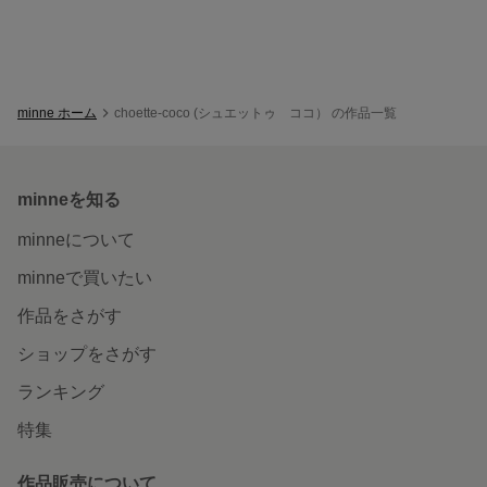
minne ホーム
choette-coco (シュエットゥ ココ） の作品一覧
minneを知る
minneについて
minneで買いたい
作品をさがす
ショップをさがす
ランキング
特集
作品販売について