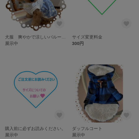
犬服 爽やかで涼しいバルーンスカート
サイズ変更料金
展示中
300円
購入前に必ずお読みください。
ダッフルコート
展示中
展示中