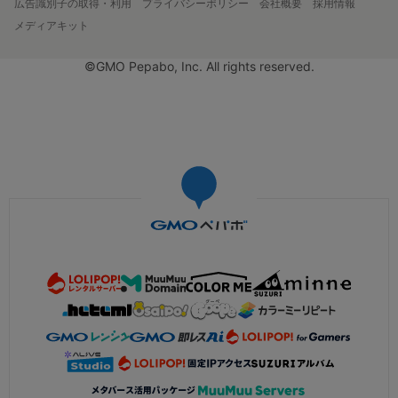
広告識別子の取得・利用
プライバシーポリシー
会社概要
採用情報
メディアキット
©GMO Pepabo, Inc. All rights reserved.