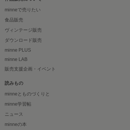
minneで売りたい
食品販売
ヴィンテージ販売
ダウンロード販売
minne PLUS
minne LAB
販売支援企画・イベント
読みもの
minneとものづくりと
minne学習帖
ニュース
minneの本