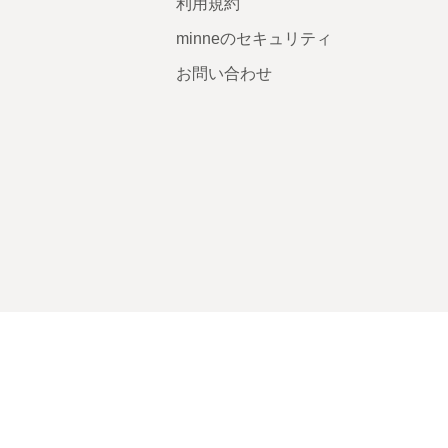
利用規約
minneのセキュリティ
お問い合わせ