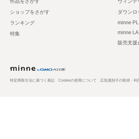
作品をさがす
ヴィンテ
ショップをさがす
ダウンロ
minne P
ランキング
minne L
特集
販売支援
特定商取引法に基づく表記
Cookieの使用について
広告識別子の取得・利