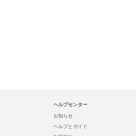
ヘルプセンター
お知らせ
ヘルプとガイド