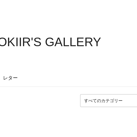
KIIR'S GALLERY
レター