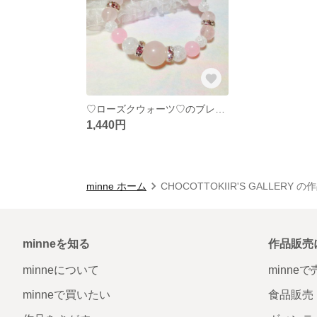
♡ローズクウォーツ♡のブレスレット
1,440円
minne ホーム
CHOCOTTOKIIR'S GALLERY 
minneを知る
作品販売
minneについて
minne
minneで買いたい
食品販売