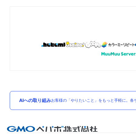
AIへの取り組み
お客様の「やりたいこと」をもっと手軽に。各サ