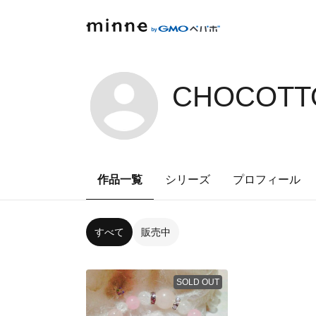
CHOCOTTO
作品一覧
シリーズ
プロフィール
すべて
販売中
SOLD OUT