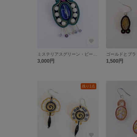
ミステリアスグリーン・ビーズダンスのソウタシエブローチ
3,000円
1,500円
残り1点