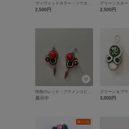
ヴィヴィッドカラー・ソウタシエブローチ
2,500円
2,500円
情熱のレッド・フラメンコピアス
展示中
3,000円
残り1点