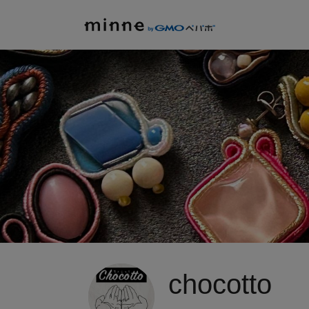
chocotto