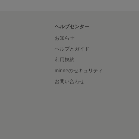
ヘルプセンター
お知らせ
ヘルプとガイド
利用規約
minneのセキュリティ
お問い合わせ