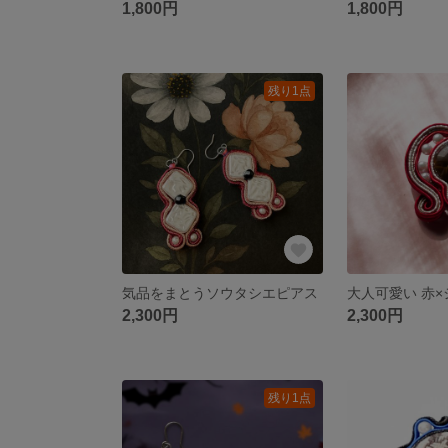
1,800円
1,800円
残り1点
気品をまとうソウタシエピアス
2,300円
2,300円
残り1点