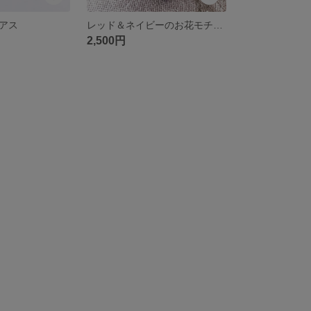
アス
レッド＆ネイビーのお花モチーフピアス
2,500円