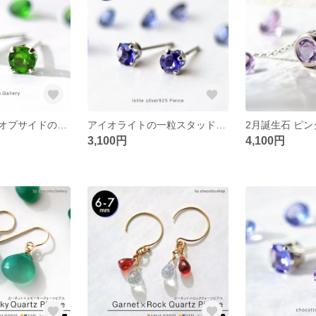
一粒クロムダイオプサイドのスタッドピアス（4mm）
アイオライトの一粒スタッドピアス/4mm
3,100円
4,100円