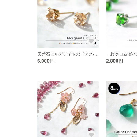
天然石モルガナイトのピアス/5mm
6,000円
2,800円