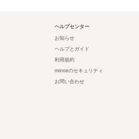
ヘルプセンター
お知らせ
ヘルプとガイド
利用規約
minneのセキュリティ
お問い合わせ