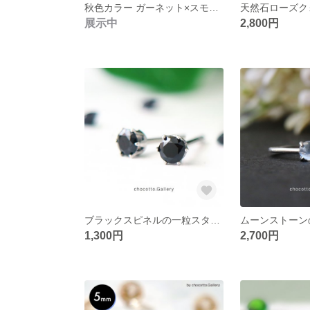
秋色カラー ガーネット×スモーキークォーツ ピアス
展示中
2,800円
ブラックスピネルの一粒スタッドピアス（3mm）漆黒の天然石ピアス
1,300円
2,700円