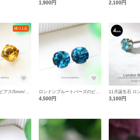
1,900円
2,100円
残り1点
天然石シトリンピアス/5mm/11月誕生石
ロンドンブルートパーズのピアス/5mm/11月誕生石
4,500円
3,100円