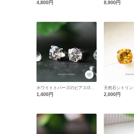
4,800円
8,900円
ホワイトトパーズのピアス/3mm/11月誕生石
1,400円
2,000円