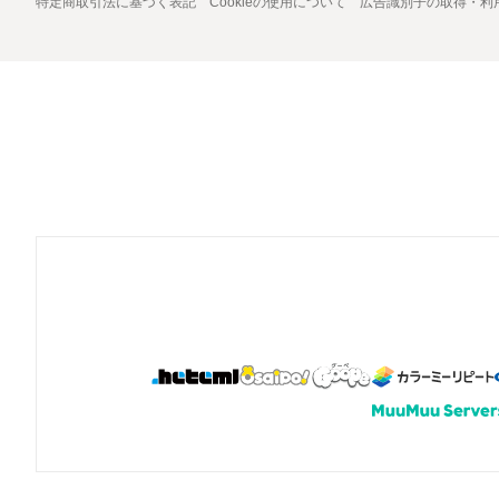
特定商取引法に基づく表記
Cookieの使用について
広告識別子の取得・利