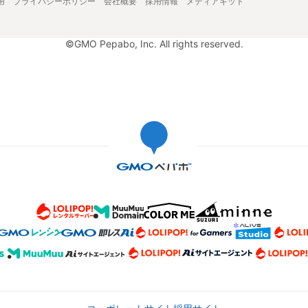
用
プライバシーポリシー
会社概要
採用情報
メディアキット
©GMO Pepabo, Inc. All rights reserved.