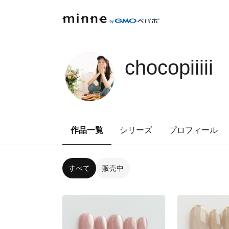
chocopiiiii
作品一覧
シリーズ
プロフィール
すべて
販売中