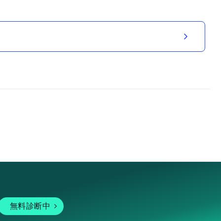
無料診断中