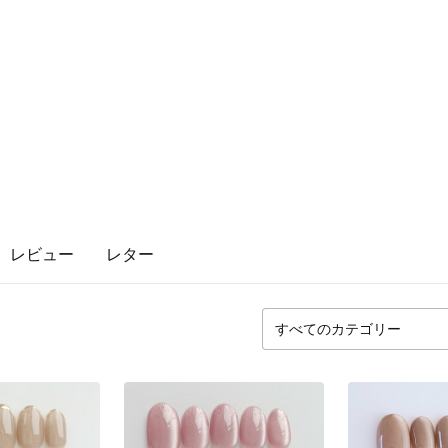
レビュー
レター