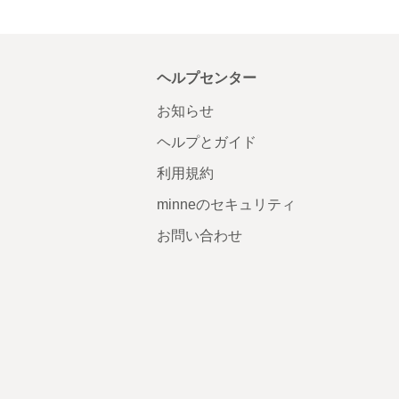
ヘルプセンター
お知らせ
ヘルプとガイド
利用規約
minneのセキュリティ
お問い合わせ