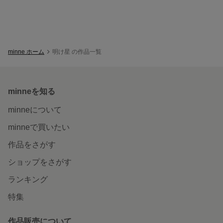
minne ホーム
明け星 の作品一覧
minneを知る
minneについて
minneで買いたい
作品をさがす
ショップをさがす
ランキング
特集
作品販売について