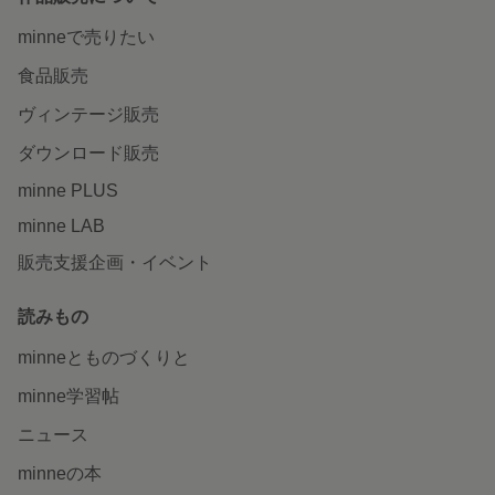
minneで売りたい
食品販売
ヴィンテージ販売
ダウンロード販売
minne PLUS
minne LAB
販売支援企画・イベント
読みもの
minneとものづくりと
minne学習帖
ニュース
minneの本