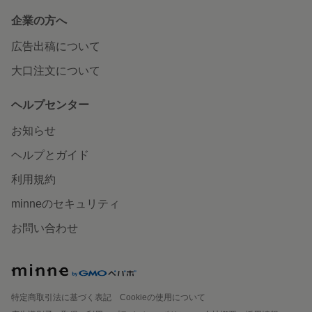
企業の方へ
広告出稿について
大口注文について
ヘルプセンター
お知らせ
ヘルプとガイド
利用規約
minneのセキュリティ
お問い合わせ
特定商取引法に基づく表記
Cookieの使用について