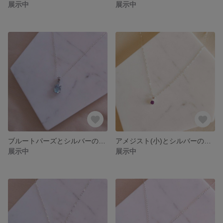
展示中
展示中
ブルートパーズとシルバーのネックレス
アメジスト(小)とシルバーのネックレス
展示中
展示中