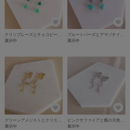
クリソプレーズとチェコビーズの天然石ピアス/イヤリング
ブルートパーズとアマゾナイトの天然石イヤリング/ピアス
展示中
展示中
グリーンアメジストとクリスタルガラスの天然石イヤリング/ピアス
ピンクサファイアと蝶の天然石イヤリング/ピアス
展示中
展示中