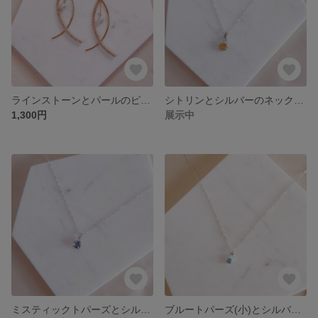
ラインストーンとパールのピアス/イヤリング
シトリンとシルバーのネックレス
1,300円
展示中
ミスティックトパーズとシルバーのネックレス
ブルートパーズ(小)とシルバーのネックレス