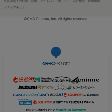
広告識別子の取得・利用
プライバシーポリシー
会社概要
採用情報
メディアキット
©GMO Pepabo, Inc. All rights reserved.