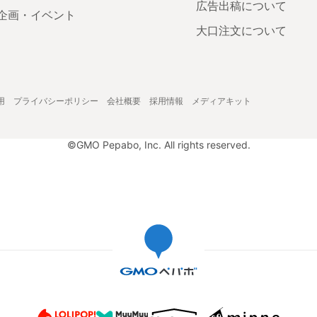
広告出稿について
企画・イベント
大口注文について
用
プライバシーポリシー
会社概要
採用情報
メディアキット
©GMO Pepabo, Inc. All rights reserved.