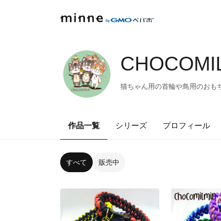
CHOCOMIL
猫ちゃん用の首輪や鳥用のおも
作品一覧
シリーズ
プロフィール
すべて
販売中