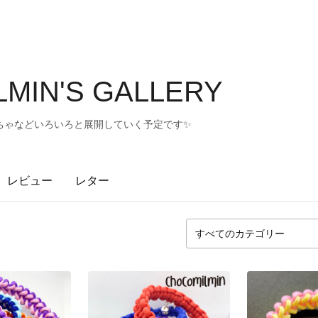
MIN'S GALLERY
ちゃなどいろいろと展開していく予定です✨
レビュー
レター