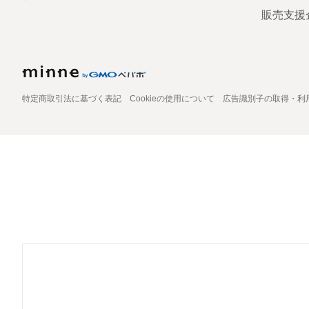
販売支援
特定商取引法に基づく表記
Cookieの使用について
広告識別子の取得・利