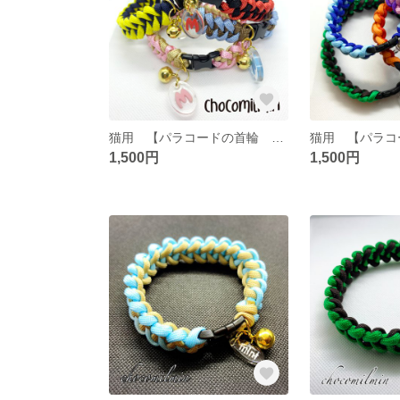
猫用 【パラコードの首輪 シャーク・ジョー・ボーン編み】※イニシャルプレート付き
1,500円
1,500円