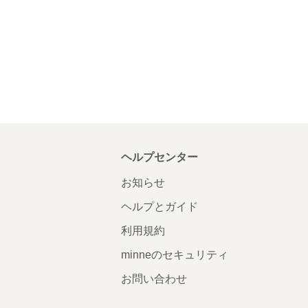
ヘルプセンター
お知らせ
ヘルプとガイド
利用規約
minneのセキュリティ
お問い合わせ