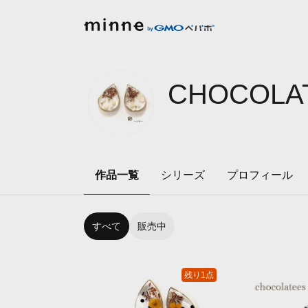
CHOCOLAT
作品一覧
シリーズ
プロフィール
すべて
販売中
残り1点