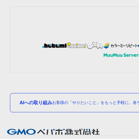
AIへの取り組み
お客様の「やりたいこと」をもっと手軽に。各サ