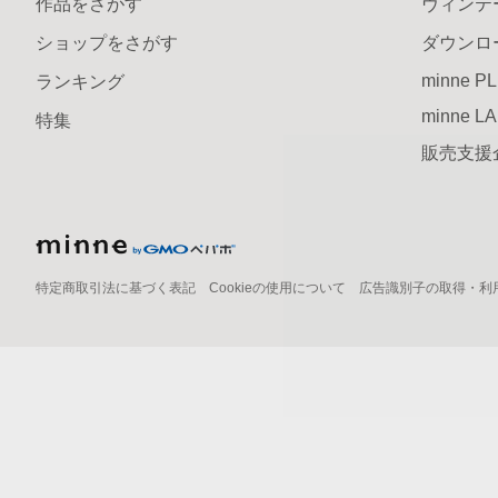
作品をさがす
ヴィンテ
ショップをさがす
ダウンロ
minne P
ランキング
minne L
特集
販売支援
特定商取引法に基づく表記
Cookieの使用について
広告識別子の取得・利