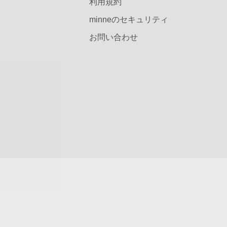
利用規約
minneのセキュリティ
お問い合わせ