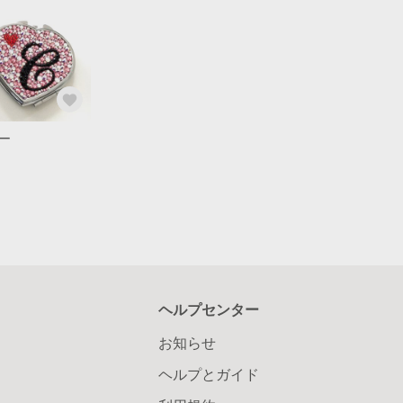
ー
ヘルプセンター
お知らせ
ヘルプとガイド