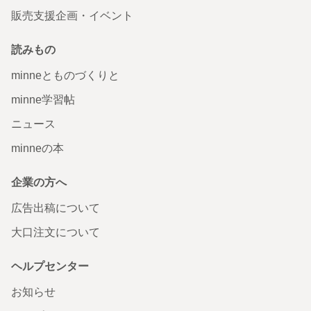
販売支援企画・イベント
読みもの
minneとものづくりと
minne学習帖
ニュース
minneの本
企業の方へ
広告出稿について
大口注文について
ヘルプセンター
お知らせ