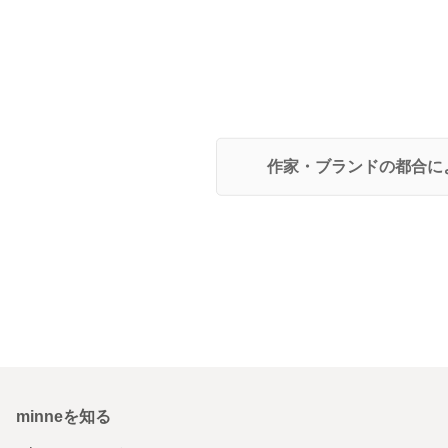
作家・ブランドの都合に
minneを知る