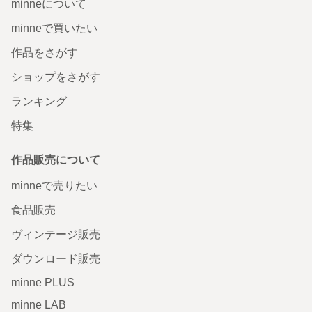
minneについて
minneで買いたい
作品をさがす
ショップをさがす
ランキング
特集
作品販売について
minneで売りたい
食品販売
ヴィンテージ販売
ダウンロード販売
minne PLUS
minne LAB