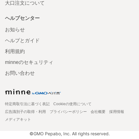
大口注文について
ヘルプセンター
お知らせ
ヘルプとガイド
利用規約
minneのセキュリティ
お問い合わせ
特定商取引法に基づく表記
Cookieの使用について
広告識別子の取得・利用
プライバシーポリシー
会社概要
採用情報
メディアキット
©GMO Pepabo, Inc. All rights reserved.