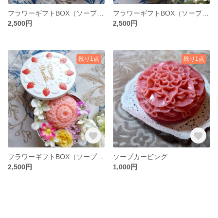
フラワーギフトBOX（ソープカービング ✕ フェイクフラワー）
フラワーギフトBOX（ソープカービング ✕ フェイクフラワー）
2,500円
2,500円
残り1点
残り1点
フラワーギフトBOX（ソープカービング ✕ フェイクフラワー）
ソープカービング
2,500円
1,000円