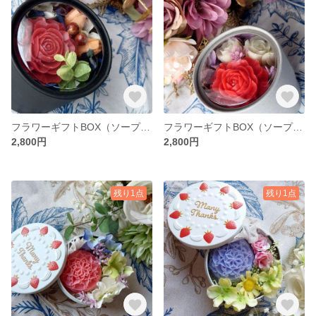
フラワーギフトBOX（ソープカービング ✕ フェイクフラワー）
フラワーギフトBOX（ソープカービング ✕ フェイクフラワー）
2,800円
2,800円
残り1点
残り1点