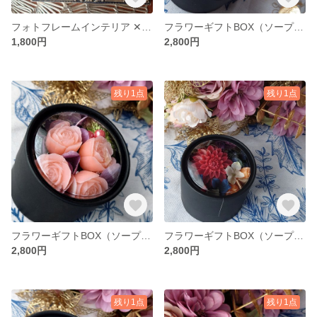
フォトフレームインテリア ✕ ソープカービング
フラワーギフトBOX（ソープカービング ✕ フェイクフラワー）
1,800円
2,800円
残り1点
残り1点
フラワーギフトBOX（ソープカービング ✕ フェイクフラワー）
フラワーギフトBOX（ソープカービング ✕ フェイクフラワー）
2,800円
2,800円
残り1点
残り1点