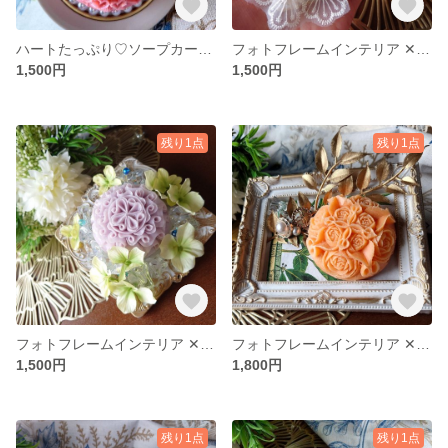
ハートたっぷり♡ソープカービング♡
フォトフレームインテリア ✕ ソープカービング
1,500円
1,500円
残り1点
残り1点
フォトフレームインテリア ✕ ソープカービング
フォトフレームインテリア ✕ ソープカービング
1,500円
1,800円
残り1点
残り1点