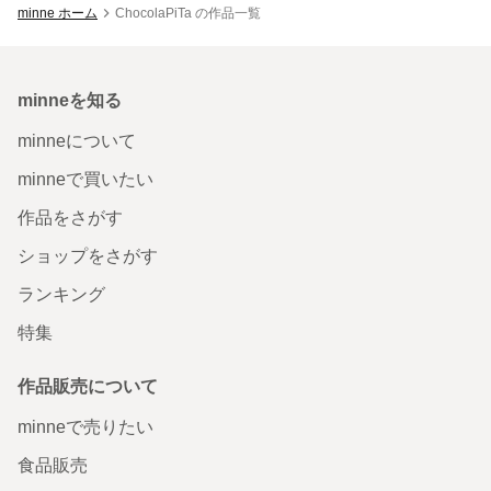
minne ホーム
ChocolaPiTa の作品一覧
minneを知る
minneについて
minneで買いたい
作品をさがす
ショップをさがす
ランキング
特集
作品販売について
minneで売りたい
食品販売