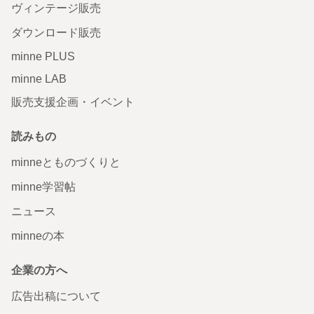
ヴィンテージ販売
ダウンロード販売
minne PLUS
minne LAB
販売支援企画・イベント
読みもの
minneとものづくりと
minne学習帖
ニュース
minneの本
企業の方へ
広告出稿について