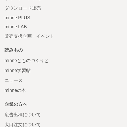
ダウンロード販売
minne PLUS
minne LAB
販売支援企画・イベント
読みもの
minneとものづくりと
minne学習帖
ニュース
minneの本
企業の方へ
広告出稿について
大口注文について