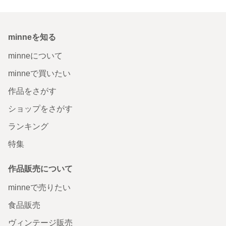
minneを知る
minneについて
minneで買いたい
作品をさがす
ショップをさがす
ランキング
特集
作品販売について
minneで売りたい
食品販売
ヴィンテージ販売