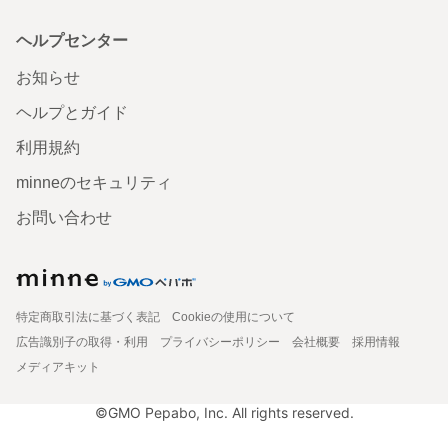
ヘルプセンター
お知らせ
ヘルプとガイド
利用規約
minneのセキュリティ
お問い合わせ
特定商取引法に基づく表記
Cookieの使用について
広告識別子の取得・利用
プライバシーポリシー
会社概要
採用情報
メディアキット
©GMO Pepabo, Inc. All rights reserved.