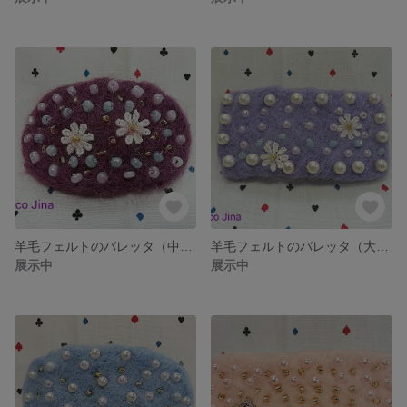
羊毛フェルトのバレッタ（中）デラウェア
羊毛フェルトのバレッタ（大）ラベンダー
展示中
展示中