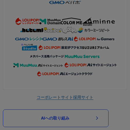
コーポレートサイト
採用サイト
AIへの取り組み