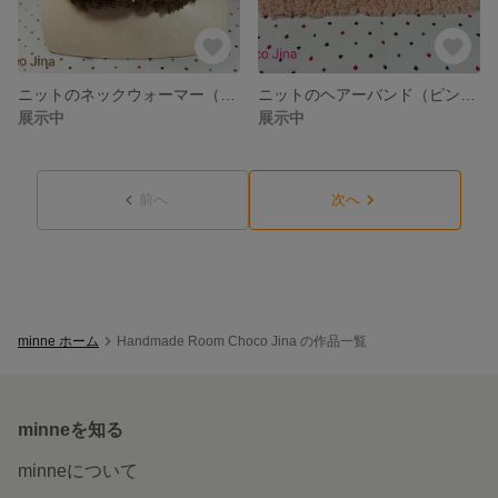
ニットのネックウォーマー（こげ茶）
ニットのヘアーバンド（ピンク）
展示中
展示中
前へ
次へ
minne ホーム
Handmade Room Choco Jina の作品一覧
minneを知る
minneについて