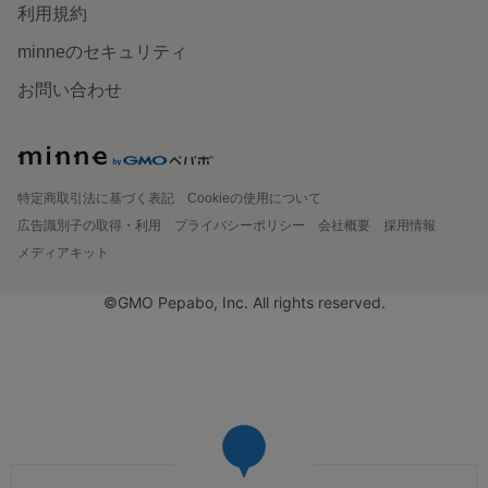
利用規約
minneのセキュリティ
お問い合わせ
特定商取引法に基づく表記
Cookieの使用について
広告識別子の取得・利用
プライバシーポリシー
会社概要
採用情報
メディアキット
©GMO Pepabo, Inc. All rights reserved.