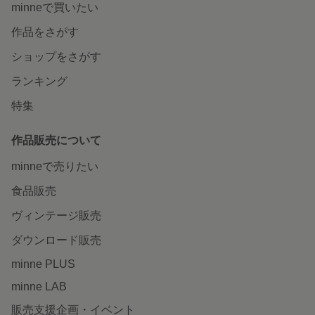
minneで買いたい
作品をさがす
ショップをさがす
ランキング
特集
作品販売について
minneで売りたい
食品販売
ヴィンテージ販売
ダウンロード販売
minne PLUS
minne LAB
販売支援企画・イベント