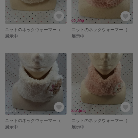
ニットのネックウォーマー（クリーム）
ニットのネックウォーマー（ピンク）
展示中
展示中
ニットのネックウォーマー（クリーム）
ニットのネックウォーマー（ピンク）
展示中
展示中