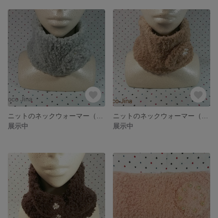
ニットのネックウォーマー（グレー）
ニットのネックウォーマー（ライトブラウン）
展示中
展示中