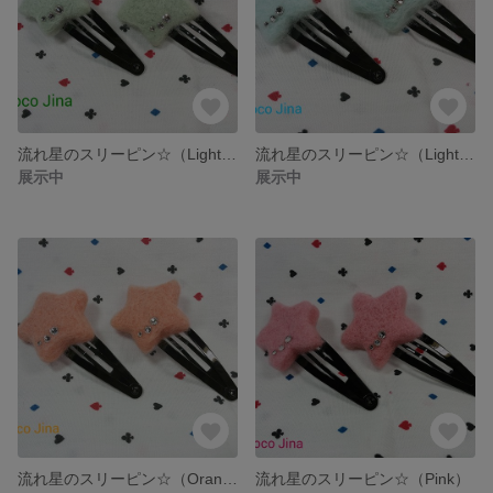
流れ星のスリーピン☆（Light Green）
流れ星のスリーピン☆（Light Blue）
展示中
展示中
流れ星のスリーピン☆（Orange）
流れ星のスリーピン☆（Pink）