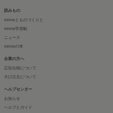
読みもの
minneとものづくりと
minne学習帖
ニュース
minneの本
企業の方へ
広告出稿について
大口注文について
ヘルプセンター
お知らせ
ヘルプとガイド