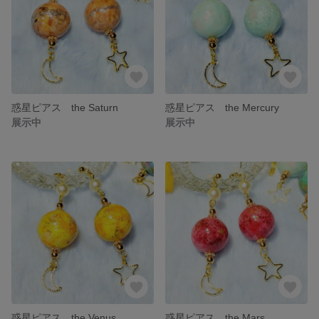
惑星ピアス the Saturn
惑星ピアス the Mercury
展示中
展示中
惑星ピアス the Venus
惑星ピアス the Mars