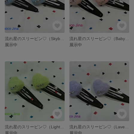
流れ星のスリーピン♡（Skyblue）
流れ星のスリーピン♡（Baby Pink）
展示中
展示中
流れ星のスリーピン♡（Light Green）
流れ星のスリーピン♡（Lavender）
展示中
展示中