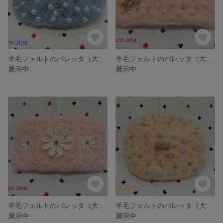
羊毛フェルトのバレッタ（大）スカイブルー
羊毛フェルトのバレッタ（大）ピンク
展示中
展示中
羊毛フェルトのバレッタ（大）ピンク
羊毛フェルトのバレッタ（大）ピーチ
展示中
展示中