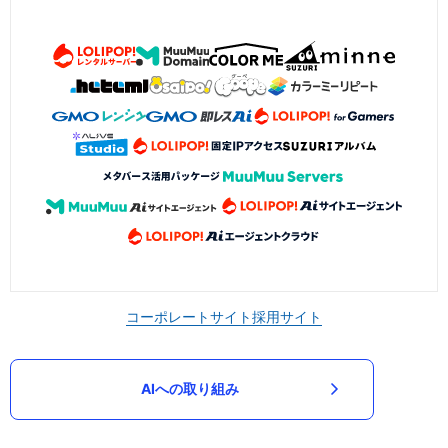
コーポレートサイト
採用サイト
AIへの取り組み