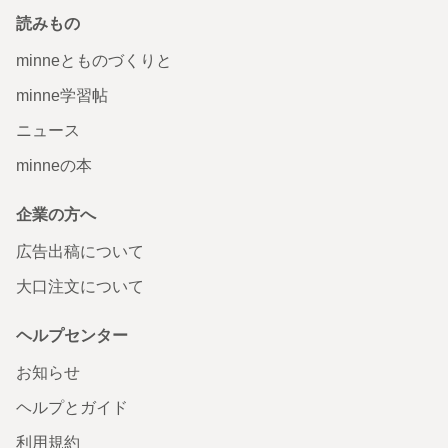
読みもの
minneとものづくりと
minne学習帖
ニュース
minneの本
企業の方へ
広告出稿について
大口注文について
ヘルプセンター
お知らせ
ヘルプとガイド
利用規約