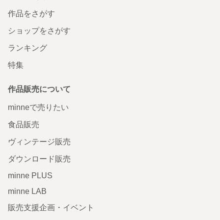
作品をさがす
ショップをさがす
ランキング
特集
作品販売について
minneで売りたい
食品販売
ヴィンテージ販売
ダウンロード販売
minne PLUS
minne LAB
販売支援企画・イベント