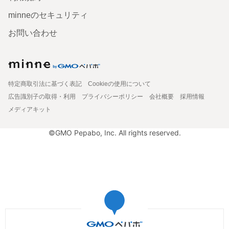
minneのセキュリティ
お問い合わせ
特定商取引法に基づく表記
Cookieの使用について
広告識別子の取得・利用
プライバシーポリシー
会社概要
採用情報
メディアキット
©GMO Pepabo, Inc. All rights reserved.