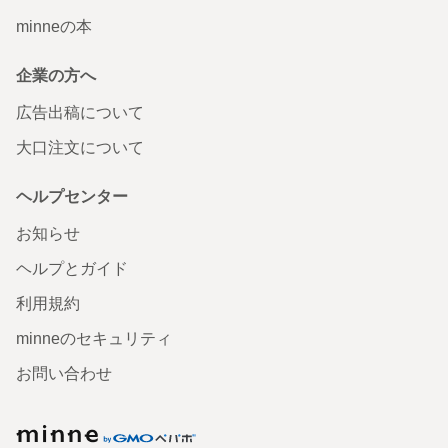
minneの本
企業の方へ
広告出稿について
大口注文について
ヘルプセンター
お知らせ
ヘルプとガイド
利用規約
minneのセキュリティ
お問い合わせ