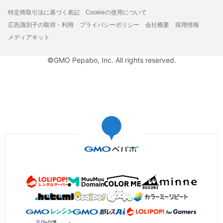
特定商取引法に基づく表記
Cookieの使用について
広告識別子の取得・利用
プライバシーポリシー
会社概要
採用情報
メディアキット
©GMO Pepabo, Inc. All rights reserved.