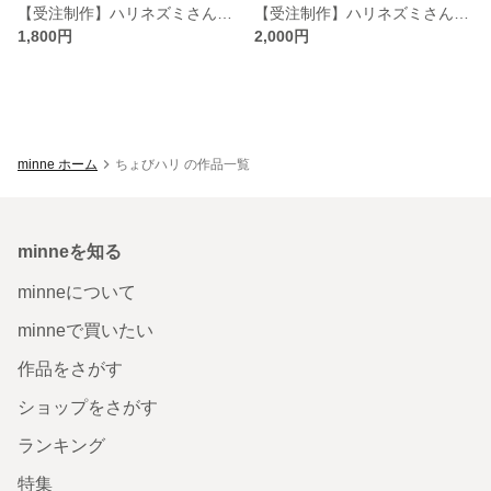
【受注制作】ハリネズミさんのキーホルダー
【受注制作】ハリネズミさんwithいちごさん
1,800円
2,000円
minne ホーム
ちょびハリ の作品一覧
minneを知る
minneについて
minneで買いたい
作品をさがす
ショップをさがす
ランキング
特集