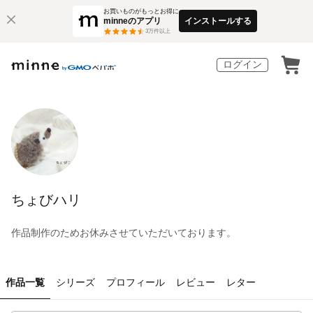
お買いものがもっとお得に
minneのアプリ
インストールする
3
万件以上
ログイン
ちょびハリ
作品制作のためお休みさせていただいております。
作品一覧
シリーズ
プロフィール
レビュー
レター