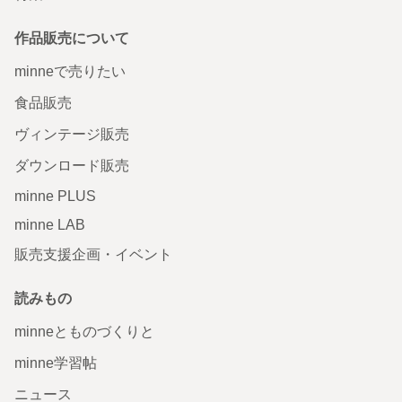
作品販売について
minneで売りたい
食品販売
ヴィンテージ販売
ダウンロード販売
minne PLUS
minne LAB
販売支援企画・イベント
読みもの
minneとものづくりと
minne学習帖
ニュース